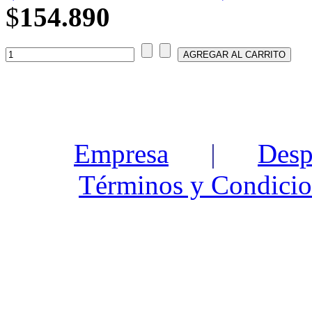
$
154.890
Empresa
|
Desp
Términos y Condicio