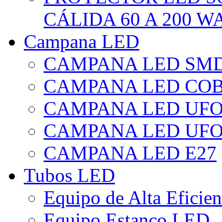
CÁLIDA 60 A 200 W
Campana LED
CAMPANA LED SM
CAMPANA LED CO
CAMPANA LED UF
CAMPANA LED UFO
CAMPANA LED E27
Tubos LED
Equipo de Alta Eficie
Equipo Estanco LED