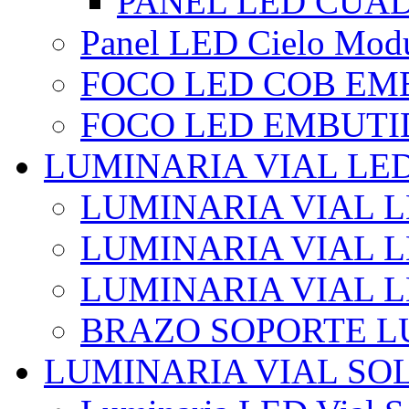
PANEL LED CUA
Panel LED Cielo Modu
FOCO LED COB EM
FOCO LED EMBUTI
LUMINARIA VIAL LE
LUMINARIA VIAL L
LUMINARIA VIAL L
LUMINARIA VIAL 
BRAZO SOPORTE L
LUMINARIA VIAL SO