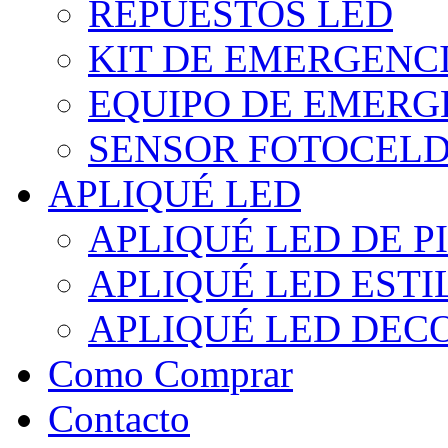
REPUESTOS LED
KIT DE EMERGENC
EQUIPO DE EMERG
SENSOR FOTOCELD
APLIQUÉ LED
APLIQUÉ LED DE P
APLIQUÉ LED EST
APLIQUÉ LED DEC
Como Comprar
Contacto