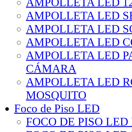
AMPOLLETA LED 1
AMPOLLETA LED S
AMPOLLETA LED S
AMPOLLETA LED 
AMPOLLETA LED P
CÁMARA
AMPOLLETA LED R
MOSQUITO
Foco de Piso LED
FOCO DE PISO LED