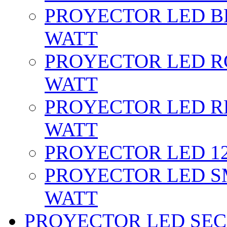
PROYECTOR LED BL
WATT
PROYECTOR LED RG
WATT
PROYECTOR LED RE
WATT
PROYECTOR LED 12 
PROYECTOR LED SM
WATT
PROYECTOR LED SEC