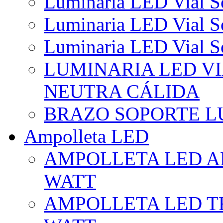
Luminaria LED Vial So
Luminaria LED Vial So
Luminaria LED Vial So
LUMINARIA LED VI
NEUTRA CÁLIDA
BRAZO SOPORTE L
Ampolleta LED
AMPOLLETA LED AL
WATT
AMPOLLETA LED TR