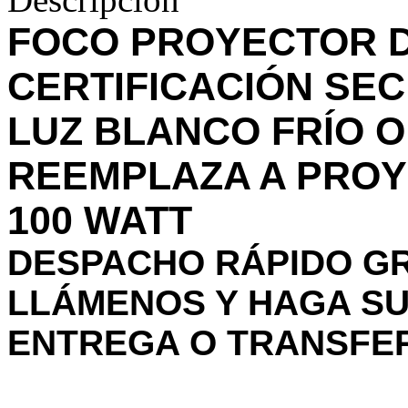
FOCO PROYECTOR D
CERTIFICACIÓN SEC
LUZ BLANCO FRÍO O
REEMPLAZA A PRO
100 WATT
DESPACHO RÁPIDO GR
LLÁMENOS Y HAGA SU
ENTREGA O TRANSFE