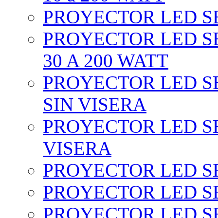
PROYECTOR LED SEC
PROYECTOR LED SE
30 A 200 WATT
PROYECTOR LED SEC
SIN VISERA
PROYECTOR LED SE
VISERA
PROYECTOR LED SE
PROYECTOR LED SE
PROYECTOR LED SE