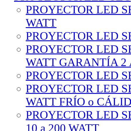
PROYECTOR LED SE
WATT
PROYECTOR LED SE
PROYECTOR LED SE
WATT GARANTÍA 2
PROYECTOR LED SE
PROYECTOR LED SE
WATT FRÍO o CÁLI
PROYECTOR LED S
10 a 200 WATT