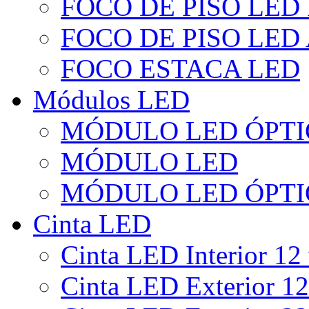
FOCO DE PISO LED
FOCO DE PISO LED
FOCO ESTACA LED
Módulos LED
MÓDULO LED ÓPTI
MÓDULO LED
MÓDULO LED ÓPTI
Cinta LED
Cinta LED Interior 12 
Cinta LED Exterior 12