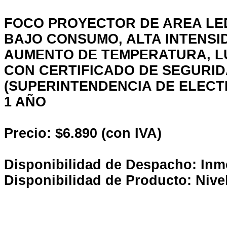
FOCO PROYECTOR DE AREA LE
BAJO CONSUMO, ALTA INTENSID
AUMENTO DE TEMPERATURA, LU
CON CERTIFICADO DE SEGURID
(SUPERINTENDENCIA DE ELECT
1 AÑO
Precio: $6.890 (con IVA)
Disponibilidad de Despacho: Inm
Disponibilidad de Producto: Nive