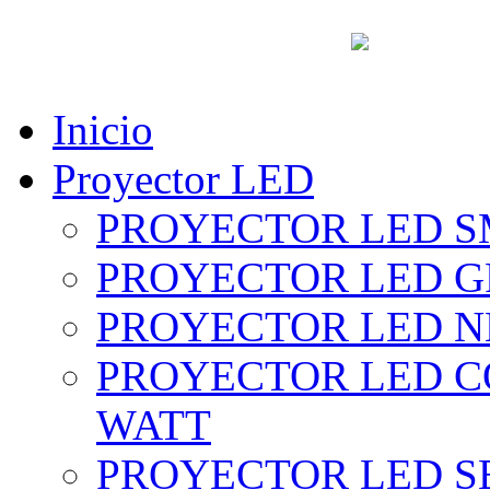
vent
Inicio
Proyector LED
PROYECTOR LED SM
PROYECTOR LED GRI
PROYECTOR LED NE
PROYECTOR LED CO
WATT
PROYECTOR LED SE