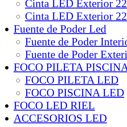
Cinta LED Exterior 22
Cinta LED Exterior 22
Fuente de Poder Led
Fuente de Poder Interi
Fuente de Poder Exter
FOCO PILETA PISCIN
FOCO PILETA LED
FOCO PISCINA LED
FOCO LED RIEL
ACCESORIOS LED