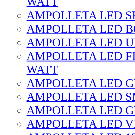
WATT
AMPOLLETA LED SE
AMPOLLETA LED BO
AMPOLLETA LED UF
AMPOLLETA LED FI
WATT
AMPOLLETA LED 
AMPOLLETA LED S
AMPOLLETA LED G
AMPOLLETA LED V