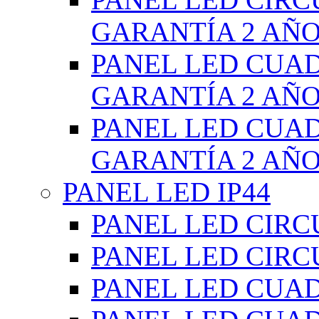
GARANTÍA 2 AÑ
PANEL LED CUA
GARANTÍA 2 AÑ
PANEL LED CUA
GARANTÍA 2 AÑ
PANEL LED IP44
PANEL LED CIRC
PANEL LED CIRC
PANEL LED CUA