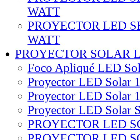
WATT
PROYECTOR LED SE
WATT
PROYECTOR SOLAR 
Foco Apliqué LED Sol
Proyector LED Solar 1
Proyector LED Solar 1
Proyector LED Solar S
PROYECTOR LED SO
PROYECTOR LED S