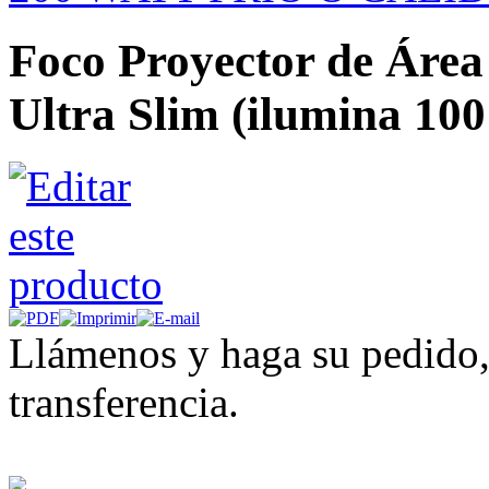
Foco Proyector de Ár
Ultra Slim (ilumina 100
Llámenos y haga su pedido,
transferencia.