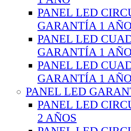
PANEL LED CIR
GARANTÍA 1 AÑ
PANEL LED CUA
GARANTÍA 1 AÑ
PANEL LED CUA
GARANTÍA 1 AÑ
PANEL LED GARANT
PANEL LED CIR
2 AÑOS
PANEL LED CIR