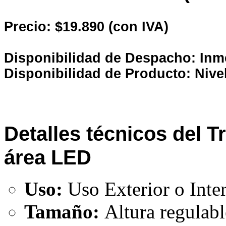
Precio: $19.890 (con IVA)
Disponibilidad de Despacho: Inm
Disponibilidad de Producto: Nive
Detalles técnicos del T
área LED
Uso:
Uso Exterior o Inter
Tamaño:
Altura regulabl