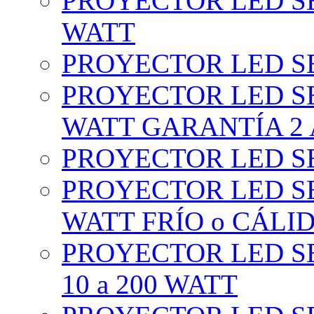
PROYECTOR LED SE
WATT
PROYECTOR LED SE
PROYECTOR LED SE
WATT GARANTÍA 2
PROYECTOR LED SE
PROYECTOR LED SE
WATT FRÍO o CÁLI
PROYECTOR LED S
10 a 200 WATT