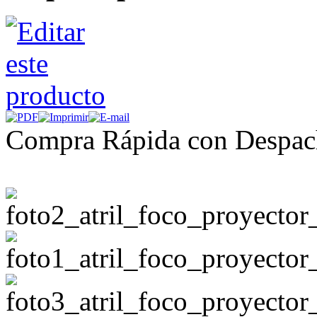
Compra Rápida con Despac