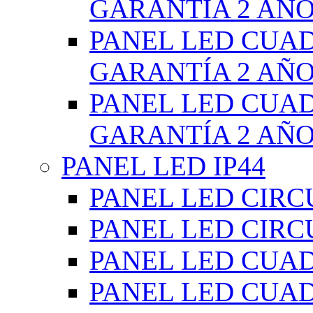
GARANTÍA 2 AÑ
PANEL LED CUA
GARANTÍA 2 AÑ
PANEL LED CUA
GARANTÍA 2 AÑ
PANEL LED IP44
PANEL LED CIRC
PANEL LED CIRC
PANEL LED CUA
PANEL LED CUA