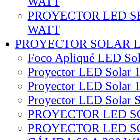
WATT
PROYECTOR LED SE
WATT
PROYECTOR SOLAR 
Foco Apliqué LED Sol
Proyector LED Solar 1
Proyector LED Solar 1
Proyector LED Solar S
PROYECTOR LED SO
PROYECTOR LED S