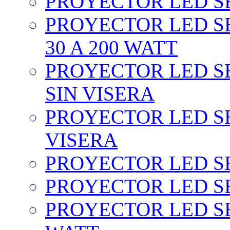
PROYECTOR LED SEC
PROYECTOR LED SE
30 A 200 WATT
PROYECTOR LED SEC
SIN VISERA
PROYECTOR LED SE
VISERA
PROYECTOR LED SE
PROYECTOR LED SE
PROYECTOR LED SE