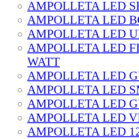
AMPOLLETA LED SE
AMPOLLETA LED BO
AMPOLLETA LED UF
AMPOLLETA LED FI
WATT
AMPOLLETA LED 
AMPOLLETA LED S
AMPOLLETA LED G
AMPOLLETA LED V
AMPOLLETA LED 1