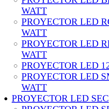
WATT
PROYECTOR LED RG
WATT
PROYECTOR LED RE
WATT
PROYECTOR LED 12 
PROYECTOR LED SM
WATT
PROYECTOR LED SEC