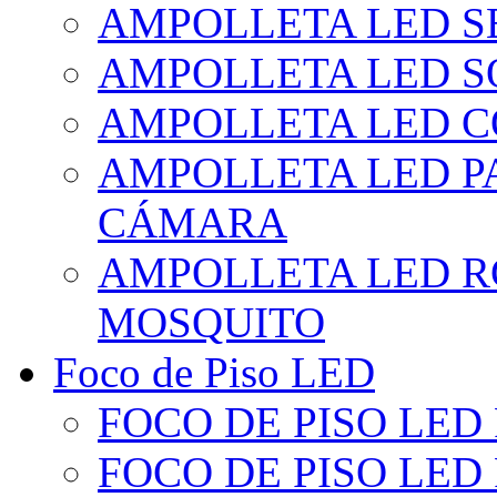
AMPOLLETA LED S
AMPOLLETA LED S
AMPOLLETA LED 
AMPOLLETA LED P
CÁMARA
AMPOLLETA LED R
MOSQUITO
Foco de Piso LED
FOCO DE PISO LED
FOCO DE PISO LED