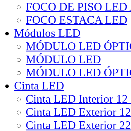
FOCO DE PISO LED
FOCO ESTACA LED
Módulos LED
MÓDULO LED ÓPTI
MÓDULO LED
MÓDULO LED ÓPTI
Cinta LED
Cinta LED Interior 12 
Cinta LED Exterior 12
Cinta LED Exterior 22