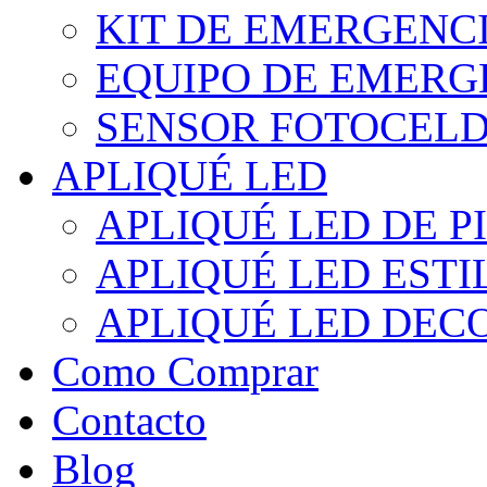
KIT DE EMERGENC
EQUIPO DE EMERG
SENSOR FOTOCELD
APLIQUÉ LED
APLIQUÉ LED DE P
APLIQUÉ LED EST
APLIQUÉ LED DEC
Como Comprar
Contacto
Blog