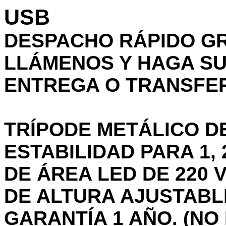
USB
DESPACHO RÁPIDO GR
LLÁMENOS Y HAGA SU
ENTREGA O TRANSFER
TRÍPODE METÁLICO D
ESTABILIDAD PARA 1,
DE ÁREA LED DE 220 
DE ALTURA AJUSTABLE
GARANTÍA 1 AÑO. (NO