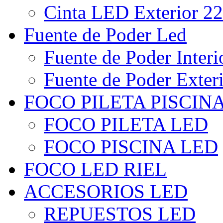
Cinta LED Exterior 22
Fuente de Poder Led
Fuente de Poder Interi
Fuente de Poder Exter
FOCO PILETA PISCIN
FOCO PILETA LED
FOCO PISCINA LED
FOCO LED RIEL
ACCESORIOS LED
REPUESTOS LED