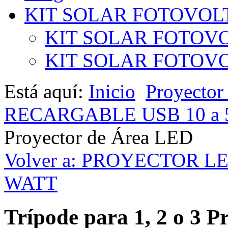
KIT SOLAR FOTOVOL
KIT SOLAR FOTOVO
KIT SOLAR FOTOVOL
Está aquí:
Inicio
Proyecto
RECARGABLE USB 10 a 
Proyector de Área LED
Volver a: PROYECTOR L
WATT
Trípode para 1, 2 o 3 