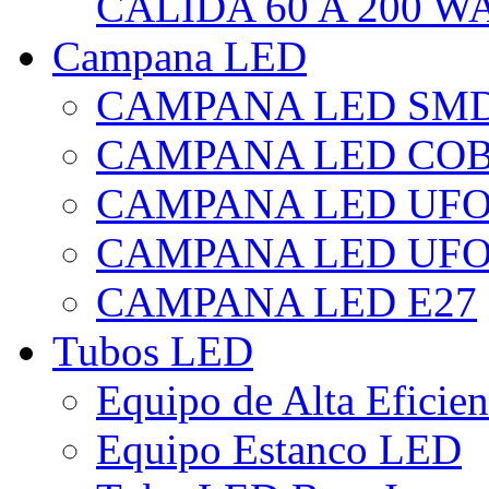
CÁLIDA 60 A 200 W
Campana LED
CAMPANA LED SM
CAMPANA LED CO
CAMPANA LED UF
CAMPANA LED UFO
CAMPANA LED E27
Tubos LED
Equipo de Alta Eficie
Equipo Estanco LED