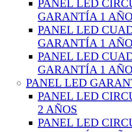
PANEL LED CIR
GARANTÍA 1 AÑ
PANEL LED CUA
GARANTÍA 1 AÑ
PANEL LED CUA
GARANTÍA 1 AÑ
PANEL LED GARANT
PANEL LED CIR
2 AÑOS
PANEL LED CIR