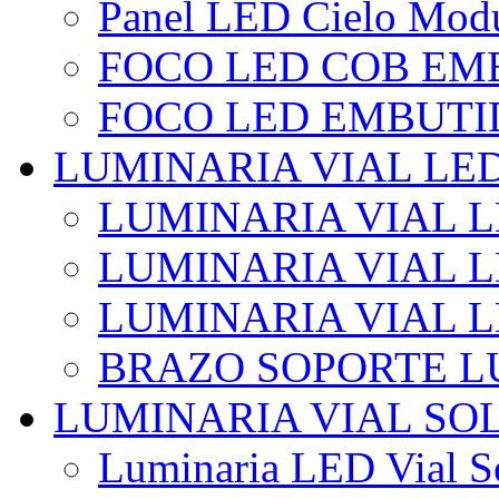
Panel LED Cielo Modu
FOCO LED COB EM
FOCO LED EMBUTI
LUMINARIA VIAL LE
LUMINARIA VIAL L
LUMINARIA VIAL L
LUMINARIA VIAL 
BRAZO SOPORTE L
LUMINARIA VIAL SO
Luminaria LED Vial So