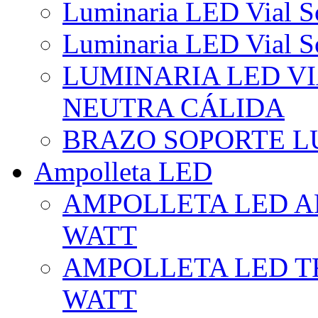
Luminaria LED Vial So
Luminaria LED Vial So
LUMINARIA LED VI
NEUTRA CÁLIDA
BRAZO SOPORTE L
Ampolleta LED
AMPOLLETA LED AL
WATT
AMPOLLETA LED TR
WATT