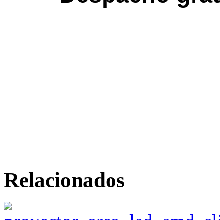
Relacionados