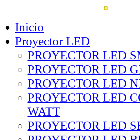
vent
Inicio
Proyector LED
PROYECTOR LED SM
PROYECTOR LED GRI
PROYECTOR LED NE
PROYECTOR LED CO
WATT
PROYECTOR LED SE
PROYECTOR LED BL