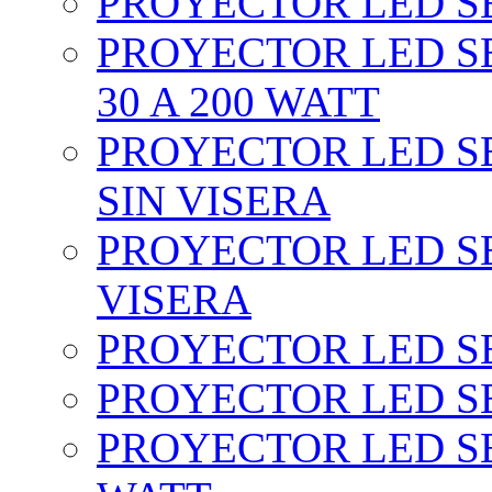
PROYECTOR LED SEC
PROYECTOR LED SE
30 A 200 WATT
PROYECTOR LED SEC
SIN VISERA
PROYECTOR LED SE
VISERA
PROYECTOR LED SE
PROYECTOR LED SE
PROYECTOR LED SE