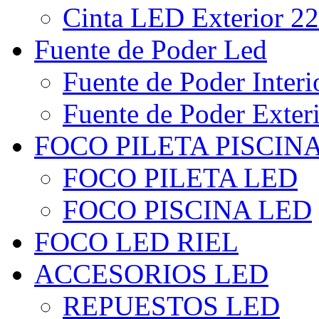
Cinta LED Exterior 22
Fuente de Poder Led
Fuente de Poder Interi
Fuente de Poder Exter
FOCO PILETA PISCIN
FOCO PILETA LED
FOCO PISCINA LED
FOCO LED RIEL
ACCESORIOS LED
REPUESTOS LED