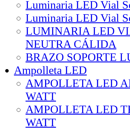
Luminaria LED Vial So
Luminaria LED Vial So
LUMINARIA LED VI
NEUTRA CÁLIDA
BRAZO SOPORTE L
Ampolleta LED
AMPOLLETA LED AL
WATT
AMPOLLETA LED TR
WATT