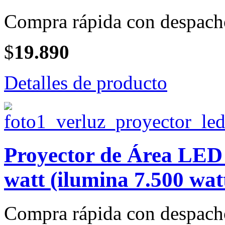
Compra rápida con despach
$
19.890
Detalles de producto
Proyector de Área LED
watt (ilumina 7.500 wat
Compra rápida con despach