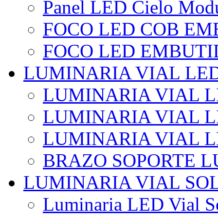
Panel LED Cielo Modu
FOCO LED COB EM
FOCO LED EMBUTI
LUMINARIA VIAL LE
LUMINARIA VIAL L
LUMINARIA VIAL L
LUMINARIA VIAL 
BRAZO SOPORTE L
LUMINARIA VIAL SO
Luminaria LED Vial So