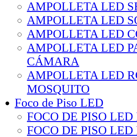
AMPOLLETA LED S
AMPOLLETA LED S
AMPOLLETA LED 
AMPOLLETA LED P
CÁMARA
AMPOLLETA LED R
MOSQUITO
Foco de Piso LED
FOCO DE PISO LED
FOCO DE PISO LED