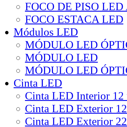
FOCO DE PISO LED
FOCO ESTACA LED
Módulos LED
MÓDULO LED ÓPTI
MÓDULO LED
MÓDULO LED ÓPTI
Cinta LED
Cinta LED Interior 12 
Cinta LED Exterior 12
Cinta LED Exterior 22