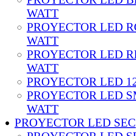
WATT
PROYECTOR LED RG
WATT
PROYECTOR LED RE
WATT
PROYECTOR LED 12 
PROYECTOR LED SM
WATT
PROYECTOR LED SEC