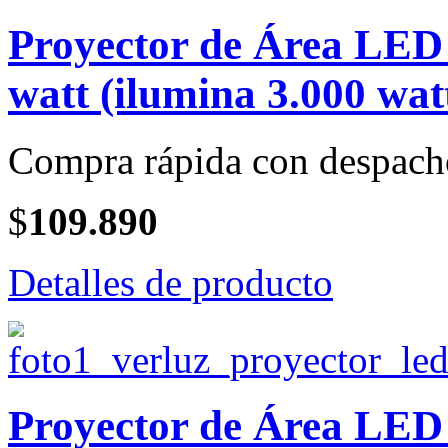
Proyector de Área LE
watt (ilumina 3.000 wat
Compra rápida con despach
$
109.890
Detalles de producto
Proyector de Área LE