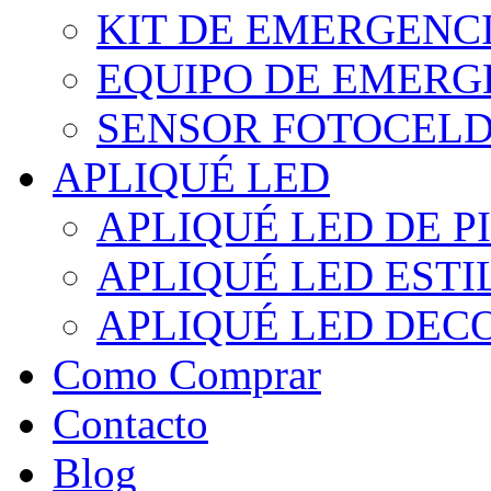
KIT DE EMERGENC
EQUIPO DE EMERG
SENSOR FOTOCELD
APLIQUÉ LED
APLIQUÉ LED DE P
APLIQUÉ LED EST
APLIQUÉ LED DEC
Como Comprar
Contacto
Blog