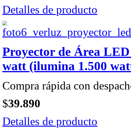
Detalles de producto
Proyector de Área LE
watt (ilumina 1.500 wat
Compra rápida con despach
$
39.890
Detalles de producto