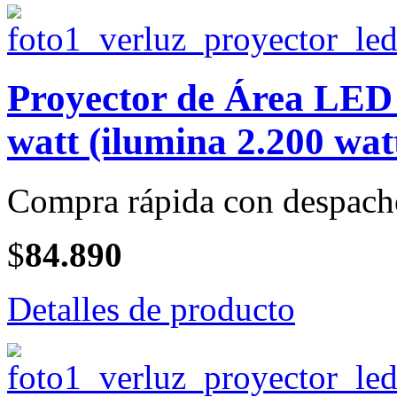
Proyector de Área LE
watt (ilumina 2.200 wat
Compra rápida con despach
$
84.890
Detalles de producto