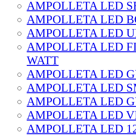
AMPOLLETA LED SE
AMPOLLETA LED BO
AMPOLLETA LED UF
AMPOLLETA LED FI
WATT
AMPOLLETA LED 
AMPOLLETA LED S
AMPOLLETA LED G
AMPOLLETA LED V
AMPOLLETA LED 1