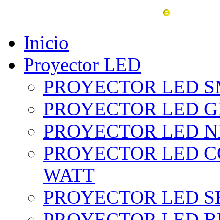
vent
Inicio
Proyector LED
PROYECTOR LED SM
PROYECTOR LED GRI
PROYECTOR LED NE
PROYECTOR LED CO
WATT
PROYECTOR LED SE
PROYECTOR LED BL