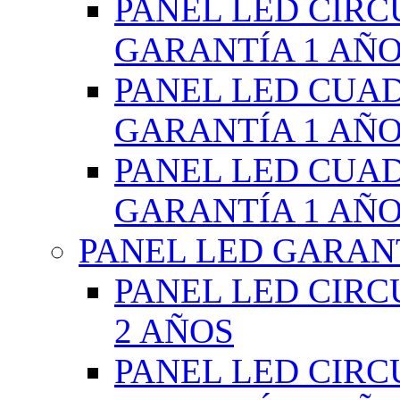
PANEL LED CIR
GARANTÍA 1 AÑ
PANEL LED CUA
GARANTÍA 1 AÑ
PANEL LED CUA
GARANTÍA 1 AÑ
PANEL LED GARANT
PANEL LED CIR
2 AÑOS
PANEL LED CIR