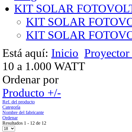
KIT SOLAR FOTOVOL
KIT SOLAR FOTOVO
KIT SOLAR FOTOVOL
Está aquí:
Inicio
Proyecto
10 a 1.000 WATT
Ordenar por
Producto +/-
Ref. del producto
Categoría
Nombre del fabricante
Ordenar
Resultados 1 - 12 de 12