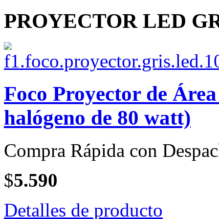
PROYECTOR LED GRIS
Foco Proyector de Área
halógeno de 80 watt)
Compra Rápida con Despac
$
5.590
Detalles de producto