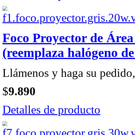
Foco Proyector de Áre
(reemplaza halógeno de
Llámenos y haga su pedido, 
$
9.890
Detalles de producto