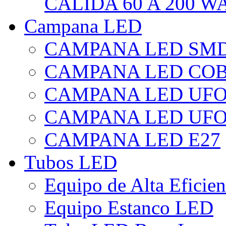
CÁLIDA 60 A 200 W
Campana LED
CAMPANA LED SM
CAMPANA LED CO
CAMPANA LED UF
CAMPANA LED UFO
CAMPANA LED E27
Tubos LED
Equipo de Alta Eficie
Equipo Estanco LED