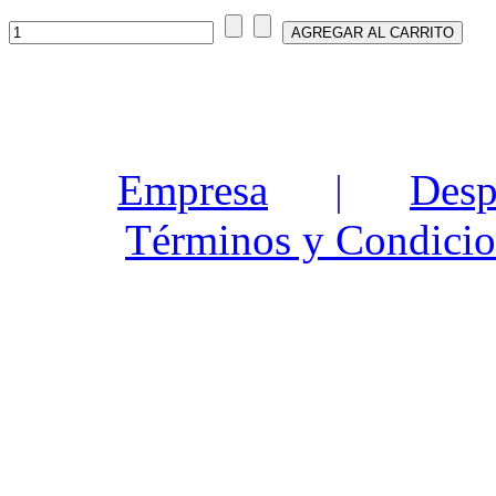
Empresa
|
Desp
Términos y Condicio