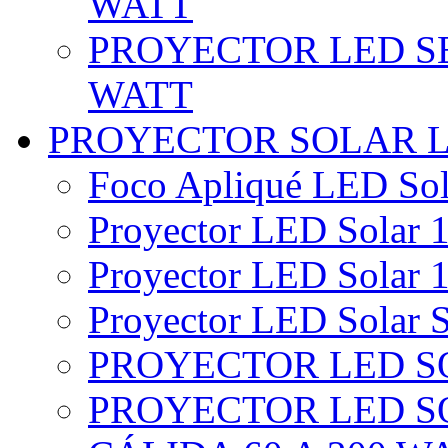
WATT
PROYECTOR LED SE
WATT
PROYECTOR SOLAR 
Foco Apliqué LED Sol
Proyector LED Solar 1
Proyector LED Solar 1
Proyector LED Solar S
PROYECTOR LED SO
PROYECTOR LED S