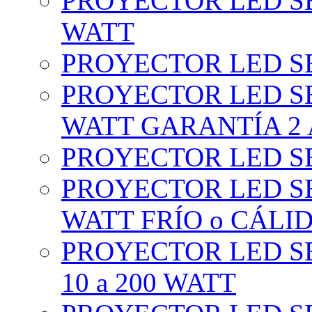
PROYECTOR LED SE
WATT
PROYECTOR LED SE
PROYECTOR LED SE
WATT GARANTÍA 2
PROYECTOR LED SE
PROYECTOR LED SE
WATT FRÍO o CÁLI
PROYECTOR LED S
10 a 200 WATT