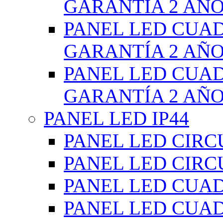
GARANTÍA 2 AÑ
PANEL LED CUA
GARANTÍA 2 AÑ
PANEL LED CUA
GARANTÍA 2 AÑ
PANEL LED IP44
PANEL LED CIRC
PANEL LED CIRC
PANEL LED CUA
PANEL LED CUA