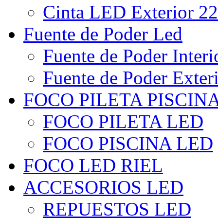
Cinta LED Exterior 22
Fuente de Poder Led
Fuente de Poder Interi
Fuente de Poder Exter
FOCO PILETA PISCIN
FOCO PILETA LED
FOCO PISCINA LED
FOCO LED RIEL
ACCESORIOS LED
REPUESTOS LED