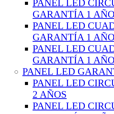
PANEL LED CIR
GARANTÍA 1 AÑ
PANEL LED CUA
GARANTÍA 1 AÑ
PANEL LED CUA
GARANTÍA 1 AÑ
PANEL LED GARANT
PANEL LED CIR
2 AÑOS
PANEL LED CIR