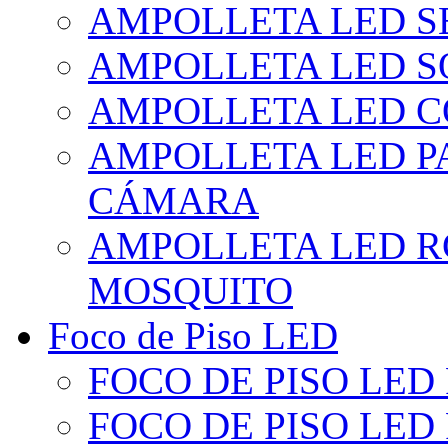
AMPOLLETA LED S
AMPOLLETA LED S
AMPOLLETA LED 
AMPOLLETA LED P
CÁMARA
AMPOLLETA LED R
MOSQUITO
Foco de Piso LED
FOCO DE PISO LED
FOCO DE PISO LED