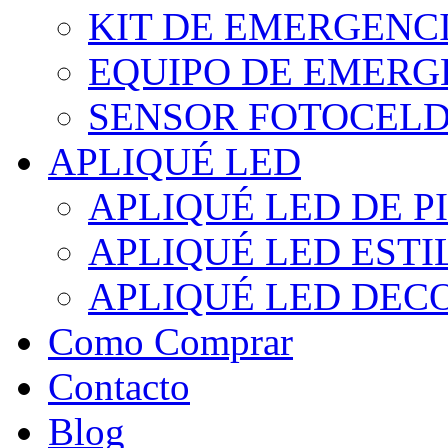
KIT DE EMERGENC
EQUIPO DE EMERG
SENSOR FOTOCELD
APLIQUÉ LED
APLIQUÉ LED DE P
APLIQUÉ LED EST
APLIQUÉ LED DEC
Como Comprar
Contacto
Blog