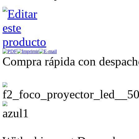
Compra rápida con despach