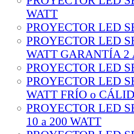
PROYECTOR LED SE
WATT
PROYECTOR LED SE
PROYECTOR LED SE
WATT GARANTÍA 2
PROYECTOR LED SE
PROYECTOR LED SE
WATT FRÍO o CÁLI
PROYECTOR LED S
10 a 200 WATT