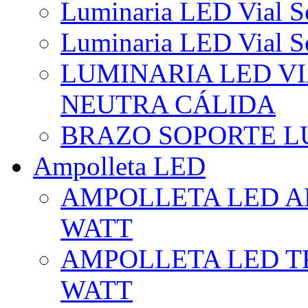
Luminaria LED Vial So
Luminaria LED Vial So
LUMINARIA LED VI
NEUTRA CÁLIDA
BRAZO SOPORTE L
Ampolleta LED
AMPOLLETA LED AL
WATT
AMPOLLETA LED TR
WATT