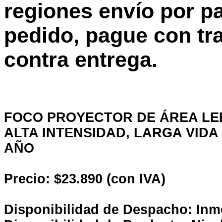
regiones envío por p
pedido, pague con tra
contra entrega.
FOCO PROYECTOR DE ÁREA LED
ALTA INTENSIDAD, LARGA VIDA 
AÑO
Precio: $23.890 (con IVA)
Disponibilidad de Despacho: Inm