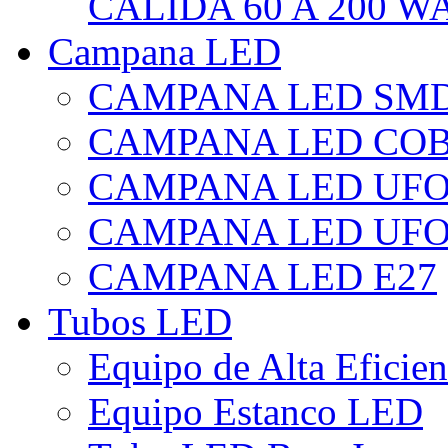
CÁLIDA 60 A 200 W
Campana LED
CAMPANA LED SM
CAMPANA LED CO
CAMPANA LED UF
CAMPANA LED UFO
CAMPANA LED E27
Tubos LED
Equipo de Alta Eficie
Equipo Estanco LED