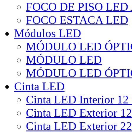
FOCO DE PISO LED
FOCO ESTACA LED
Módulos LED
MÓDULO LED ÓPTI
MÓDULO LED
MÓDULO LED ÓPTI
Cinta LED
Cinta LED Interior 12 
Cinta LED Exterior 12
Cinta LED Exterior 22