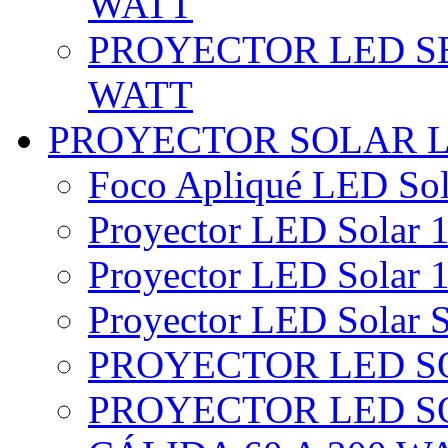
WATT
PROYECTOR LED SE
WATT
PROYECTOR SOLAR 
Foco Apliqué LED Sol
Proyector LED Solar 1
Proyector LED Solar 1
Proyector LED Solar S
PROYECTOR LED SO
PROYECTOR LED S