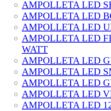
AMPOLLETA LED SE
AMPOLLETA LED BO
AMPOLLETA LED UF
AMPOLLETA LED FI
WATT
AMPOLLETA LED 
AMPOLLETA LED S
AMPOLLETA LED G
AMPOLLETA LED V
AMPOLLETA LED 1