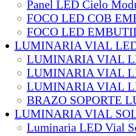
Panel LED Cielo Modu
FOCO LED COB EM
FOCO LED EMBUTI
LUMINARIA VIAL LE
LUMINARIA VIAL L
LUMINARIA VIAL L
LUMINARIA VIAL 
BRAZO SOPORTE L
LUMINARIA VIAL SO
Luminaria LED Vial So