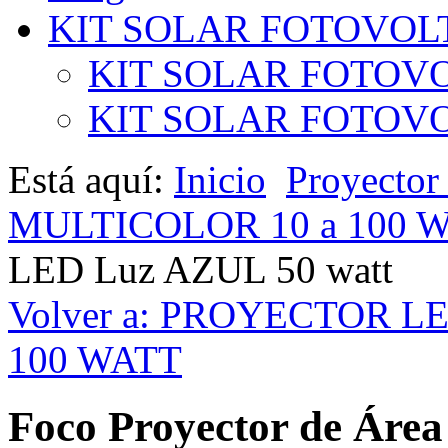
KIT SOLAR FOTOVOL
KIT SOLAR FOTOVO
KIT SOLAR FOTOVOL
Está aquí:
Inicio
Proyecto
MULTICOLOR 10 a 100 
LED Luz AZUL 50 watt
Volver a: PROYECTOR L
100 WATT
Foco Proyector de Áre