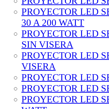
PROYECTOR LED SEC
PROYECTOR LED SE
30 A 200 WATT
PROYECTOR LED SEC
SIN VISERA
PROYECTOR LED SE
VISERA
PROYECTOR LED SE
PROYECTOR LED SE
PROYECTOR LED SE