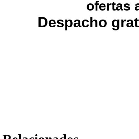
ofertas 
Despacho grat