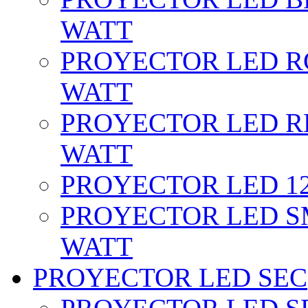
WATT
PROYECTOR LED RG
WATT
PROYECTOR LED RE
WATT
PROYECTOR LED 12 
PROYECTOR LED SM
WATT
PROYECTOR LED SEC