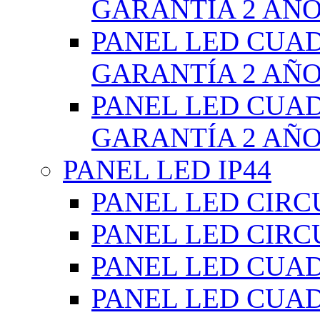
GARANTÍA 2 AÑ
PANEL LED CUA
GARANTÍA 2 AÑ
PANEL LED CUA
GARANTÍA 2 AÑ
PANEL LED IP44
PANEL LED CIRC
PANEL LED CIRC
PANEL LED CUA
PANEL LED CUA