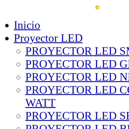
vent
Inicio
Proyector LED
PROYECTOR LED SM
PROYECTOR LED GRI
PROYECTOR LED NE
PROYECTOR LED CO
WATT
PROYECTOR LED SE
PROYECTOR LED BL