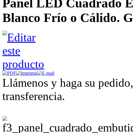
Panel LED Cuadrado Em
Blanco Frío o Cálido. G
Llámenos y haga su pedido,
transferencia.