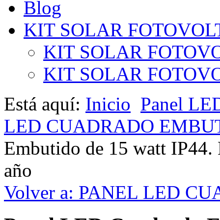
Blog
KIT SOLAR FOTOVOL
KIT SOLAR FOTOVO
KIT SOLAR FOTOVOL
Está aquí:
Inicio
Panel LE
LED CUADRADO EMBUT
Embutido de 15 watt IP44. 
año
Volver a: PANEL LED 