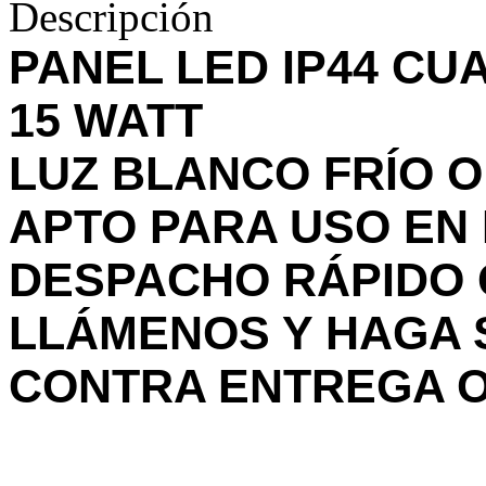
Descripción
PANEL LED IP44 C
15 WATT
LUZ BLANCO FRÍO 
APTO PARA USO EN
DESPACHO RÁPIDO 
LLÁMENOS Y HAGA 
CONTRA ENTREGA 