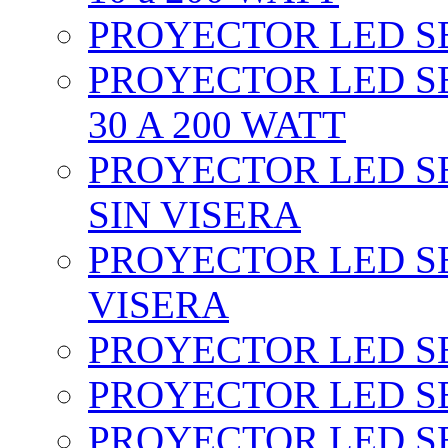
PROYECTOR LED SEC
PROYECTOR LED SE
30 A 200 WATT
PROYECTOR LED SEC
SIN VISERA
PROYECTOR LED SE
VISERA
PROYECTOR LED SE
PROYECTOR LED SE
PROYECTOR LED SE