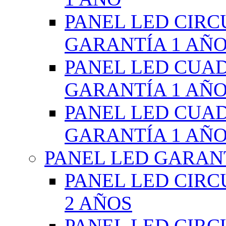
PANEL LED CIR
GARANTÍA 1 AÑ
PANEL LED CUA
GARANTÍA 1 AÑ
PANEL LED CUA
GARANTÍA 1 AÑ
PANEL LED GARANT
PANEL LED CIR
2 AÑOS
PANEL LED CIR