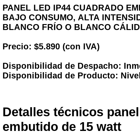
PANEL LED IP44 CUADRADO EMB
BAJO CONSUMO, ALTA INTENSID
BLANCO FRÍO O BLANCO CÁLID
Precio: $5.890 (con IVA)
Disponibilidad de Despacho: Inm
Disponibilidad de Producto: Nive
Detalles técnicos pane
embutido de 15 watt