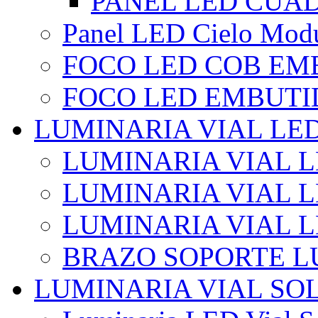
PANEL LED CUA
Panel LED Cielo Modu
FOCO LED COB EM
FOCO LED EMBUTI
LUMINARIA VIAL LE
LUMINARIA VIAL L
LUMINARIA VIAL L
LUMINARIA VIAL 
BRAZO SOPORTE L
LUMINARIA VIAL SO