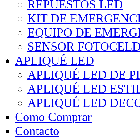
REPUESTOS LED
KIT DE EMERGENC
EQUIPO DE EMERG
SENSOR FOTOCELD
APLIQUÉ LED
APLIQUÉ LED DE P
APLIQUÉ LED EST
APLIQUÉ LED DEC
Como Comprar
Contacto