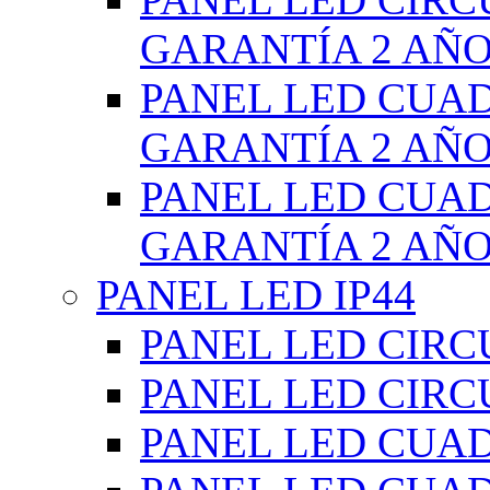
GARANTÍA 2 AÑ
PANEL LED CUA
GARANTÍA 2 AÑ
PANEL LED CUA
GARANTÍA 2 AÑ
PANEL LED IP44
PANEL LED CIRC
PANEL LED CIRC
PANEL LED CUA