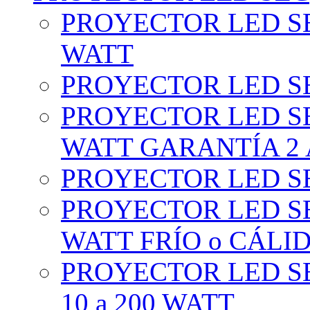
PROYECTOR LED SE
WATT
PROYECTOR LED SE
PROYECTOR LED SE
WATT GARANTÍA 2
PROYECTOR LED SE
PROYECTOR LED SE
WATT FRÍO o CÁLI
PROYECTOR LED S
10 a 200 WATT