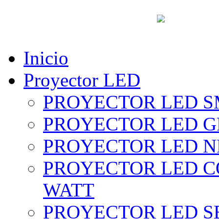
vent
Inicio
Proyector LED
PROYECTOR LED SM
PROYECTOR LED GRI
PROYECTOR LED NE
PROYECTOR LED CO
WATT
PROYECTOR LED SE