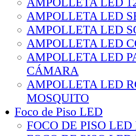
AMPOLLETA LED 1
AMPOLLETA LED S
AMPOLLETA LED S
AMPOLLETA LED 
AMPOLLETA LED P
CÁMARA
AMPOLLETA LED R
MOSQUITO
Foco de Piso LED
FOCO DE PISO LED