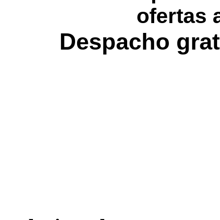
ofertas 
Despacho grat