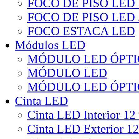
FOCO DE PISO LED
FOCO DE PISO LED
FOCO ESTACA LED
Módulos LED
MÓDULO LED ÓPTI
MÓDULO LED
MÓDULO LED ÓPTI
Cinta LED
Cinta LED Interior 12 
Cinta LED Exterior 12