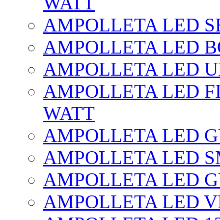
WATT
AMPOLLETA LED SE
AMPOLLETA LED BO
AMPOLLETA LED UF
AMPOLLETA LED FI
WATT
AMPOLLETA LED 
AMPOLLETA LED S
AMPOLLETA LED G
AMPOLLETA LED V