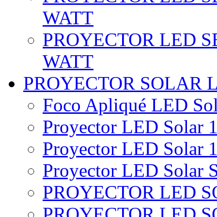
WATT
PROYECTOR LED SE
WATT
PROYECTOR SOLAR 
Foco Apliqué LED Sol
Proyector LED Solar 1
Proyector LED Solar 1
Proyector LED Solar S
PROYECTOR LED SO
PROYECTOR LED S