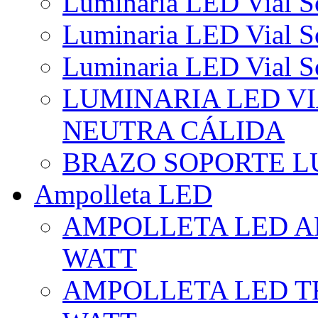
Luminaria LED Vial So
Luminaria LED Vial So
Luminaria LED Vial So
LUMINARIA LED VI
NEUTRA CÁLIDA
BRAZO SOPORTE L
Ampolleta LED
AMPOLLETA LED AL
WATT
AMPOLLETA LED TR