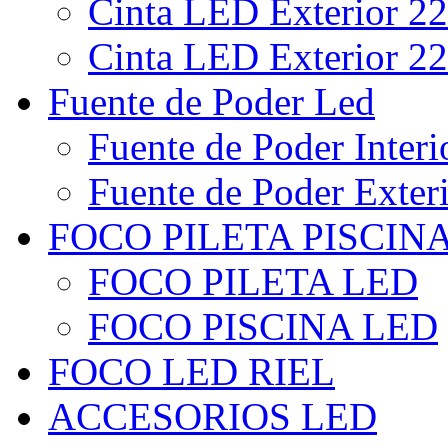
Cinta LED Exterior 22
Cinta LED Exterior 22
Fuente de Poder Led
Fuente de Poder Interi
Fuente de Poder Exter
FOCO PILETA PISCIN
FOCO PILETA LED
FOCO PISCINA LED
FOCO LED RIEL
ACCESORIOS LED