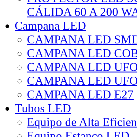
CÁLIDA 60 A 200 W
Campana LED
CAMPANA LED SM
CAMPANA LED CO
CAMPANA LED UF
CAMPANA LED UFO
CAMPANA LED E27
Tubos LED
Equipo de Alta Eficie
Equipo Estanco LED