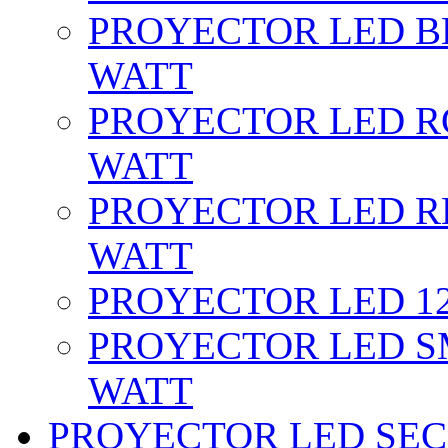
PROYECTOR LED BL
WATT
PROYECTOR LED RG
WATT
PROYECTOR LED RE
WATT
PROYECTOR LED 12 
PROYECTOR LED SM
WATT
PROYECTOR LED SEC