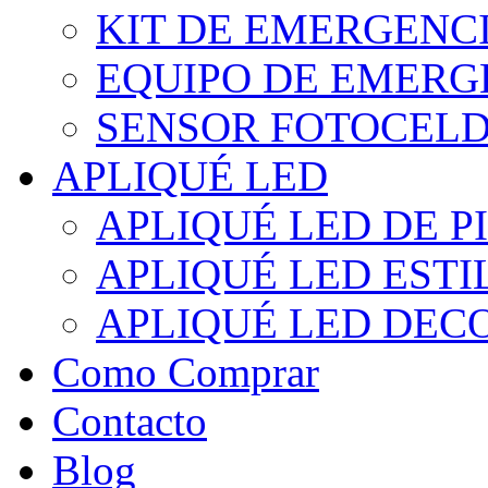
KIT DE EMERGENC
EQUIPO DE EMERG
SENSOR FOTOCELD
APLIQUÉ LED
APLIQUÉ LED DE P
APLIQUÉ LED EST
APLIQUÉ LED DEC
Como Comprar
Contacto
Blog