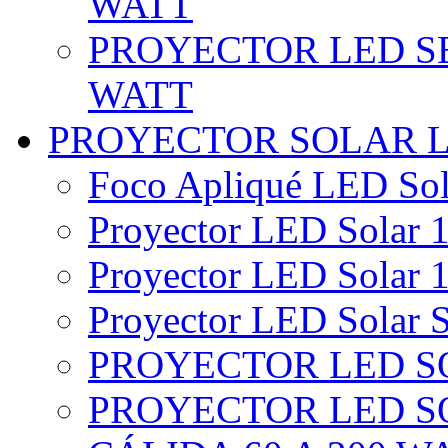
WATT
PROYECTOR LED SE
WATT
PROYECTOR SOLAR 
Foco Apliqué LED Sol
Proyector LED Solar 1
Proyector LED Solar 1
Proyector LED Solar S
PROYECTOR LED SO
PROYECTOR LED S