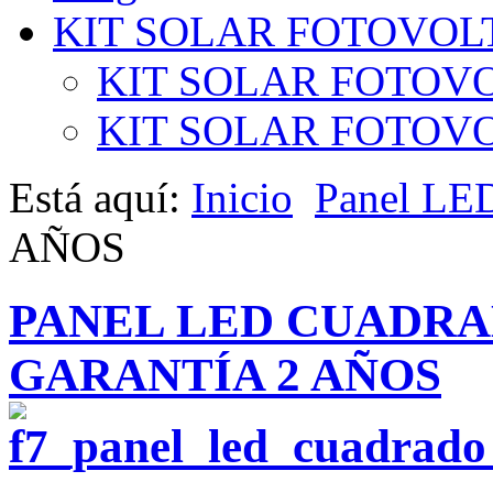
KIT SOLAR FOTOVOL
KIT SOLAR FOTOVO
KIT SOLAR FOTOVOL
Está aquí:
Inicio
Panel LE
AÑOS
PANEL LED CUADR
GARANTÍA 2 AÑOS