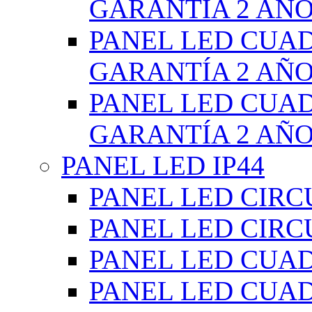
GARANTÍA 2 AÑ
PANEL LED CUA
GARANTÍA 2 AÑ
PANEL LED CUA
GARANTÍA 2 AÑ
PANEL LED IP44
PANEL LED CIRC
PANEL LED CIRC
PANEL LED CUA
PANEL LED CUA