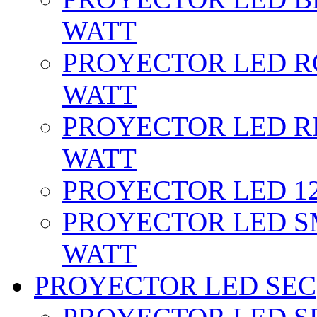
WATT
PROYECTOR LED RG
WATT
PROYECTOR LED RE
WATT
PROYECTOR LED 12 
PROYECTOR LED SM
WATT
PROYECTOR LED SEC