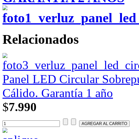
Relacionados
Panel LED Circular Sobrepu
Cálido. Garantía 1 año
$
7.990