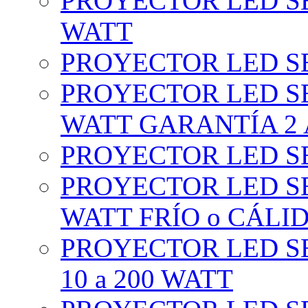
PROYECTOR LED SE
WATT
PROYECTOR LED SE
PROYECTOR LED SE
WATT GARANTÍA 2
PROYECTOR LED SE
PROYECTOR LED SE
WATT FRÍO o CÁLI
PROYECTOR LED S
10 a 200 WATT