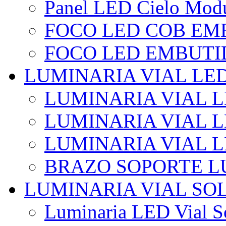
Panel LED Cielo Modu
FOCO LED COB EM
FOCO LED EMBUTI
LUMINARIA VIAL LE
LUMINARIA VIAL L
LUMINARIA VIAL L
LUMINARIA VIAL 
BRAZO SOPORTE L
LUMINARIA VIAL SO
Luminaria LED Vial So