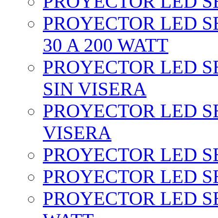
PROYECTOR LED SEC
PROYECTOR LED SE
30 A 200 WATT
PROYECTOR LED SEC
SIN VISERA
PROYECTOR LED SE
VISERA
PROYECTOR LED SE
PROYECTOR LED SE
PROYECTOR LED SE