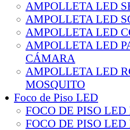
AMPOLLETA LED S
AMPOLLETA LED S
AMPOLLETA LED 
AMPOLLETA LED P
CÁMARA
AMPOLLETA LED R
MOSQUITO
Foco de Piso LED
FOCO DE PISO LED
FOCO DE PISO LED