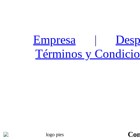
Empresa
|
Desp
Términos y Condicio
Con