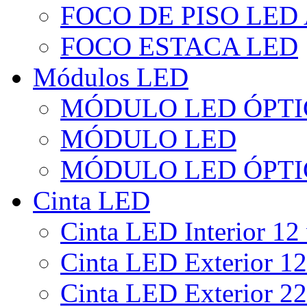
FOCO DE PISO LED
FOCO ESTACA LED
Módulos LED
MÓDULO LED ÓPTI
MÓDULO LED
MÓDULO LED ÓPTI
Cinta LED
Cinta LED Interior 12 
Cinta LED Exterior 12
Cinta LED Exterior 22