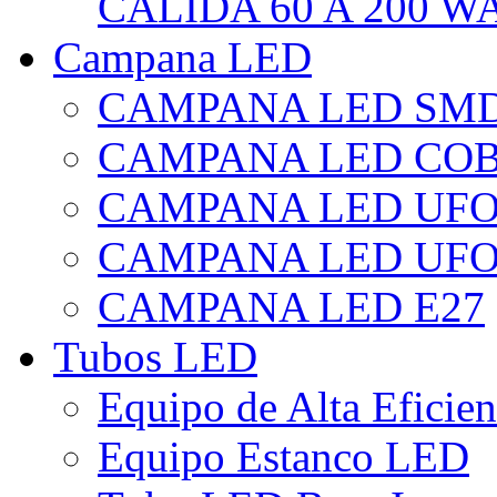
CÁLIDA 60 A 200 W
Campana LED
CAMPANA LED SM
CAMPANA LED CO
CAMPANA LED UF
CAMPANA LED UFO
CAMPANA LED E27
Tubos LED
Equipo de Alta Eficie
Equipo Estanco LED