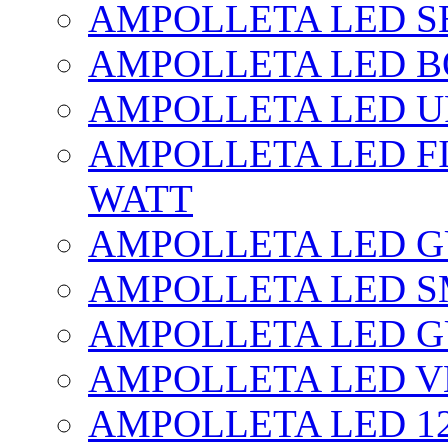
AMPOLLETA LED SE
AMPOLLETA LED BO
AMPOLLETA LED UF
AMPOLLETA LED FI
WATT
AMPOLLETA LED 
AMPOLLETA LED S
AMPOLLETA LED G
AMPOLLETA LED V
AMPOLLETA LED 1