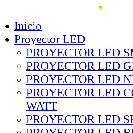
vent
Inicio
Proyector LED
PROYECTOR LED SM
PROYECTOR LED GRI
PROYECTOR LED NE
PROYECTOR LED CO
WATT
PROYECTOR LED SE
PROYECTOR LED BL