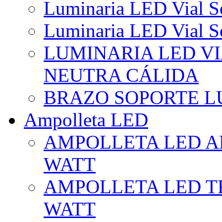
Luminaria LED Vial So
Luminaria LED Vial So
LUMINARIA LED VI
NEUTRA CÁLIDA
BRAZO SOPORTE L
Ampolleta LED
AMPOLLETA LED AL
WATT
AMPOLLETA LED TR
WATT