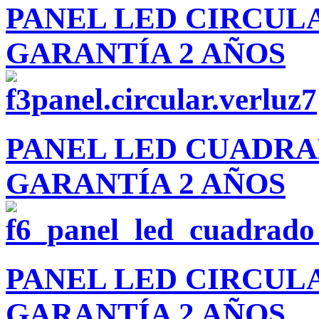
PANEL LED CIRCUL
GARANTÍA 2 AÑOS
PANEL LED CUADR
GARANTÍA 2 AÑOS
PANEL LED CIRCUL
GARANTÍA 2 AÑOS