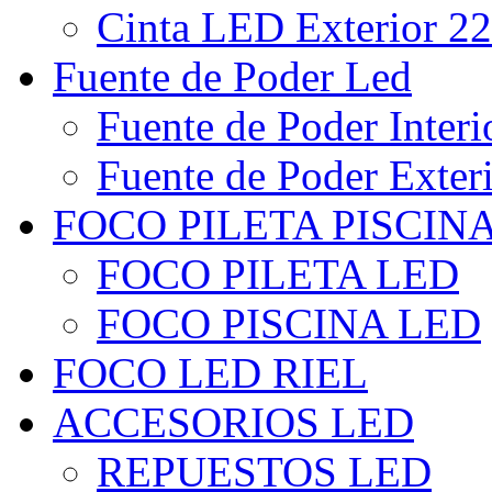
Cinta LED Exterior 22
Fuente de Poder Led
Fuente de Poder Interi
Fuente de Poder Exter
FOCO PILETA PISCIN
FOCO PILETA LED
FOCO PISCINA LED
FOCO LED RIEL
ACCESORIOS LED
REPUESTOS LED