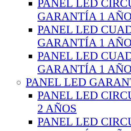
PANEL LED CIR
GARANTÍA 1 AÑ
PANEL LED CUA
GARANTÍA 1 AÑ
PANEL LED CUA
GARANTÍA 1 AÑ
PANEL LED GARANT
PANEL LED CIR
2 AÑOS
PANEL LED CIR