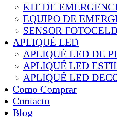
KIT DE EMERGENC
EQUIPO DE EMERG
SENSOR FOTOCELD
APLIQUÉ LED
APLIQUÉ LED DE P
APLIQUÉ LED EST
APLIQUÉ LED DEC
Como Comprar
Contacto
Blog