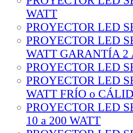
PROYECTOR LED SE
WATT
PROYECTOR LED SE
PROYECTOR LED SE
WATT GARANTÍA 2
PROYECTOR LED SE
PROYECTOR LED SE
WATT FRÍO o CÁLI
PROYECTOR LED S
10 a 200 WATT