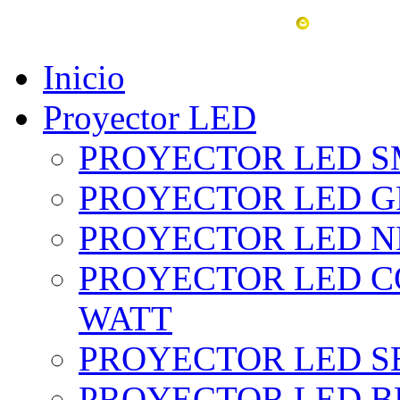
vent
Inicio
Proyector LED
PROYECTOR LED SM
PROYECTOR LED GRI
PROYECTOR LED NE
PROYECTOR LED CO
WATT
PROYECTOR LED SE
PROYECTOR LED BL