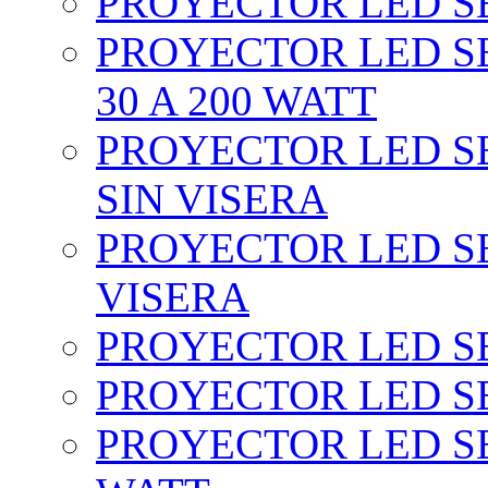
PROYECTOR LED SEC
PROYECTOR LED SE
30 A 200 WATT
PROYECTOR LED SEC
SIN VISERA
PROYECTOR LED SE
VISERA
PROYECTOR LED SE
PROYECTOR LED SE
PROYECTOR LED SE