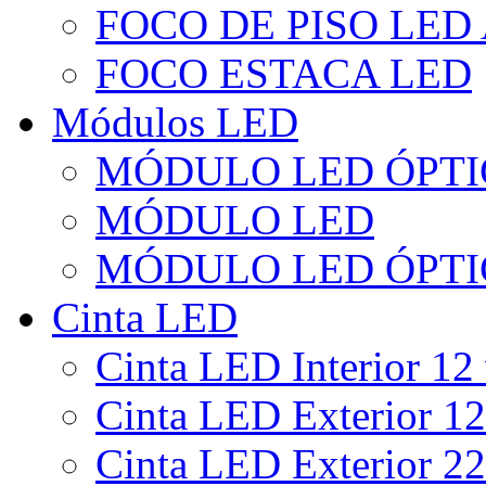
FOCO DE PISO LED
FOCO ESTACA LED
Módulos LED
MÓDULO LED ÓPTI
MÓDULO LED
MÓDULO LED ÓPTI
Cinta LED
Cinta LED Interior 12 
Cinta LED Exterior 12
Cinta LED Exterior 22