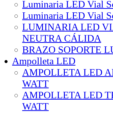
Luminaria LED Vial So
Luminaria LED Vial So
LUMINARIA LED VI
NEUTRA CÁLIDA
BRAZO SOPORTE L
Ampolleta LED
AMPOLLETA LED AL
WATT
AMPOLLETA LED TR
WATT