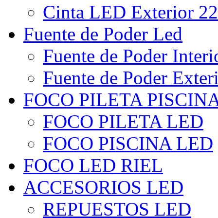
Cinta LED Exterior 22
Fuente de Poder Led
Fuente de Poder Interi
Fuente de Poder Exter
FOCO PILETA PISCIN
FOCO PILETA LED
FOCO PISCINA LED
FOCO LED RIEL
ACCESORIOS LED
REPUESTOS LED