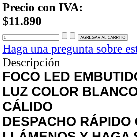
Precio con IVA:
$
11.890
Haga una pregunta sobre es
Descripción
FOCO LED EMBUTIDO
LUZ COLOR BLANCO
CÁLIDO
DESPACHO RÁPIDO 
LLÁMENOS Y HAGA 