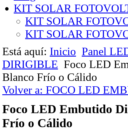
KIT SOLAR FOTOVOL
KIT SOLAR FOTOVO
KIT SOLAR FOTOVOL
Está aquí:
Inicio
Panel LE
DIRIGIBLE
Foco LED Embu
Blanco Frío o Cálido
Volver a: FOCO LED EM
Foco LED Embutido Diri
Frío o Cálido