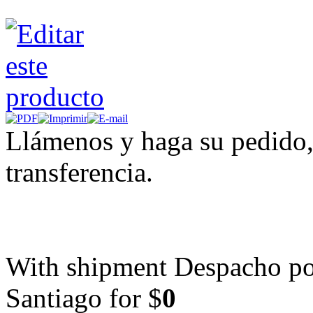
Llámenos y haga su pedido,
transferencia.
With shipment Despacho por
Santiago for $
0