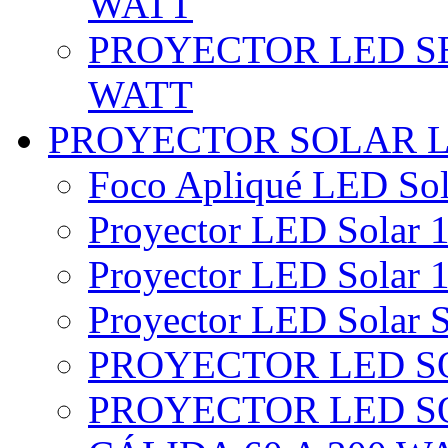
WATT
PROYECTOR LED SE
WATT
PROYECTOR SOLAR 
Foco Apliqué LED Sol
Proyector LED Solar 1
Proyector LED Solar 1
Proyector LED Solar S
PROYECTOR LED SO
PROYECTOR LED S