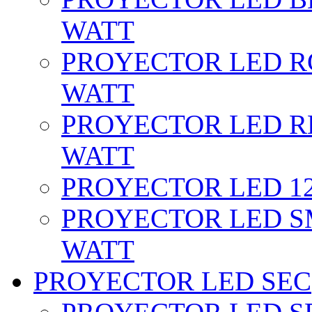
WATT
PROYECTOR LED RG
WATT
PROYECTOR LED RE
WATT
PROYECTOR LED 12 
PROYECTOR LED SM
WATT
PROYECTOR LED SEC