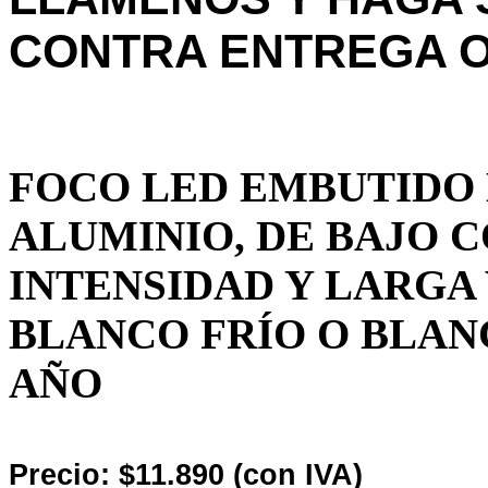
CONTRA ENTREGA O
FOCO LED EMBUTIDO 
ALUMINIO, DE BAJO 
INTENSIDAD Y LARGA 
BLANCO FRÍO O BLAN
AÑO
Precio: $11.890 (con IVA)