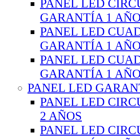
PANEL LED CIR
GARANTÍA 1 AÑ
PANEL LED CUA
GARANTÍA 1 AÑ
PANEL LED CUA
GARANTÍA 1 AÑ
PANEL LED GARANT
PANEL LED CIR
2 AÑOS
PANEL LED CIR