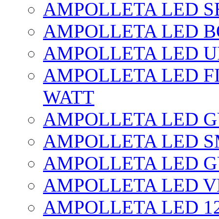
AMPOLLETA LED SE
AMPOLLETA LED BO
AMPOLLETA LED UF
AMPOLLETA LED FI
WATT
AMPOLLETA LED 
AMPOLLETA LED S
AMPOLLETA LED G
AMPOLLETA LED V
AMPOLLETA LED 1