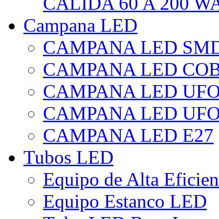
CÁLIDA 60 A 200 W
Campana LED
CAMPANA LED SM
CAMPANA LED CO
CAMPANA LED UF
CAMPANA LED UFO
CAMPANA LED E27
Tubos LED
Equipo de Alta Eficie
Equipo Estanco LED