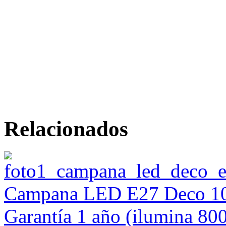
Relacionados
Campana LED E27 Deco 100
Garantía 1 año (ilumina 800