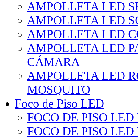
AMPOLLETA LED S
AMPOLLETA LED S
AMPOLLETA LED 
AMPOLLETA LED P
CÁMARA
AMPOLLETA LED R
MOSQUITO
Foco de Piso LED
FOCO DE PISO LED
FOCO DE PISO LED