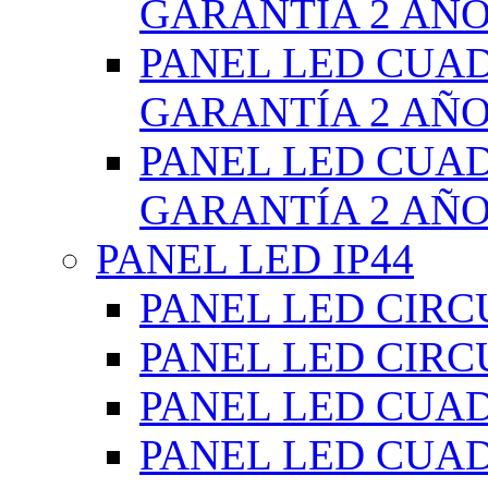
GARANTÍA 2 AÑ
PANEL LED CUA
GARANTÍA 2 AÑ
PANEL LED CUA
GARANTÍA 2 AÑ
PANEL LED IP44
PANEL LED CIRC
PANEL LED CIRC
PANEL LED CUA
PANEL LED CUA