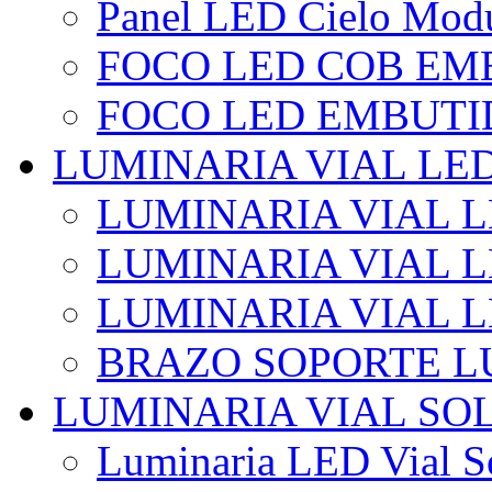
Panel LED Cielo Modu
FOCO LED COB EM
FOCO LED EMBUTI
LUMINARIA VIAL LE
LUMINARIA VIAL L
LUMINARIA VIAL L
LUMINARIA VIAL 
BRAZO SOPORTE L
LUMINARIA VIAL SO
Luminaria LED Vial So