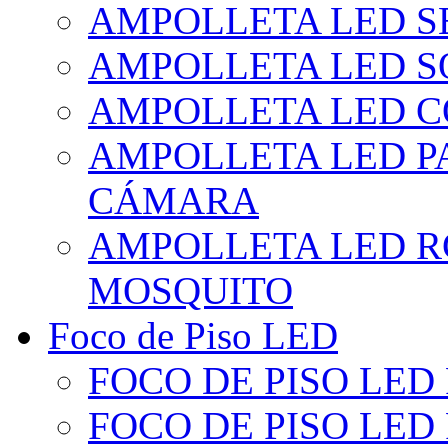
AMPOLLETA LED S
AMPOLLETA LED S
AMPOLLETA LED 
AMPOLLETA LED P
CÁMARA
AMPOLLETA LED R
MOSQUITO
Foco de Piso LED
FOCO DE PISO LED
FOCO DE PISO LED