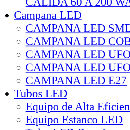
CÁLIDA 60 A 200 W
Campana LED
CAMPANA LED SM
CAMPANA LED CO
CAMPANA LED UF
CAMPANA LED UFO
CAMPANA LED E27
Tubos LED
Equipo de Alta Eficie
Equipo Estanco LED