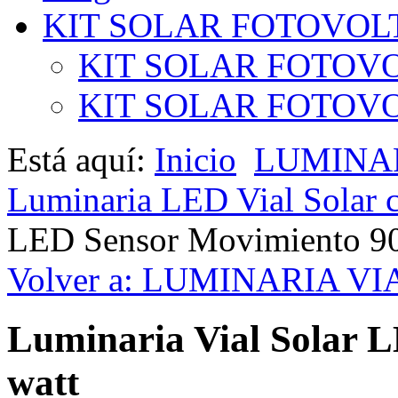
KIT SOLAR FOTOVOL
KIT SOLAR FOTOVO
KIT SOLAR FOTOVOL
Está aquí:
Inicio
LUMINAR
Luminaria LED Vial Solar 
LED Sensor Movimiento 90
Volver a: LUMINARIA 
Luminaria Vial Solar 
watt