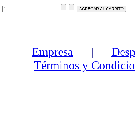
Empresa
|
Desp
Términos y Condicio