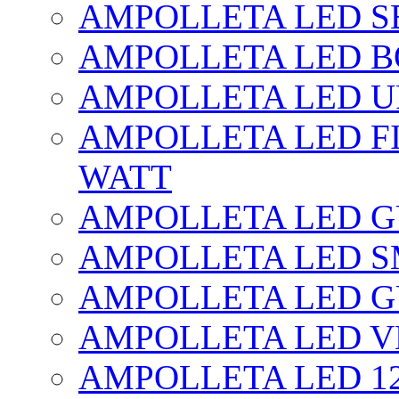
AMPOLLETA LED SE
AMPOLLETA LED BO
AMPOLLETA LED UF
AMPOLLETA LED FI
WATT
AMPOLLETA LED 
AMPOLLETA LED S
AMPOLLETA LED G
AMPOLLETA LED V
AMPOLLETA LED 1