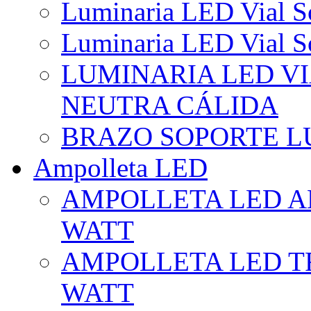
Luminaria LED Vial So
Luminaria LED Vial So
LUMINARIA LED VI
NEUTRA CÁLIDA
BRAZO SOPORTE L
Ampolleta LED
AMPOLLETA LED AL
WATT
AMPOLLETA LED TR
WATT