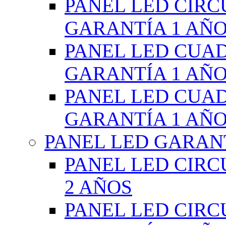
PANEL LED CIR
GARANTÍA 1 AÑ
PANEL LED CUA
GARANTÍA 1 AÑ
PANEL LED CUA
GARANTÍA 1 AÑ
PANEL LED GARANT
PANEL LED CIR
2 AÑOS
PANEL LED CIR