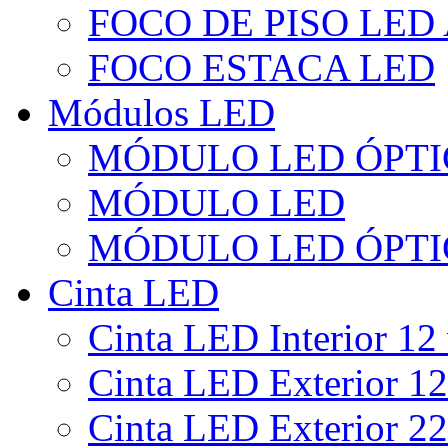
FOCO DE PISO LED
FOCO ESTACA LED
Módulos LED
MÓDULO LED ÓPTI
MÓDULO LED
MÓDULO LED ÓPTI
Cinta LED
Cinta LED Interior 12 
Cinta LED Exterior 12
Cinta LED Exterior 22