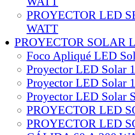
WATT
PROYECTOR LED SE
WATT
PROYECTOR SOLAR 
Foco Apliqué LED Sol
Proyector LED Solar 1
Proyector LED Solar 1
Proyector LED Solar S
PROYECTOR LED SO
PROYECTOR LED S