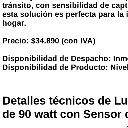
tránsito
, con sensibilidad de capt
esta solución es perfecta para la 
hogar.
Precio: $34.890 (con IVA)
Disponibilidad de Despacho: Inm
Disponibilidad de Producto: Nive
Detalles técnicos de L
de 90 watt con Sensor