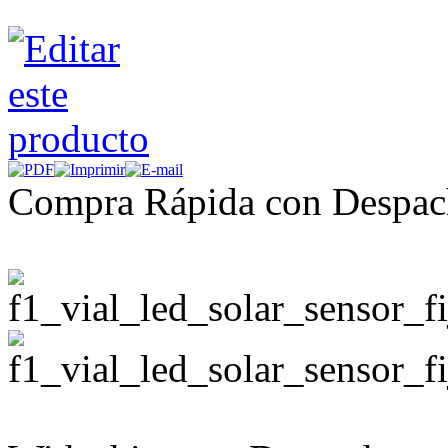
Compra Rápida con Despac