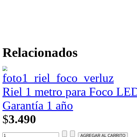
Relacionados
Riel 1 metro para Foco LED
Garantía 1 año
$
3.490