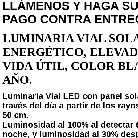
LLÁMENOS Y HAGA SU
PAGO CONTRA ENTRE
LUMINARIA VIAL SOL
ENERGÉTICO, ELEVAD
VIDA ÚTIL, COLOR BL
AÑO.
Luminaria Vial LED con panel sol
través del día a partir de los ray
50 cm.
Luminosidad al 100% al detectar t
noche, y luminosidad al 30% des