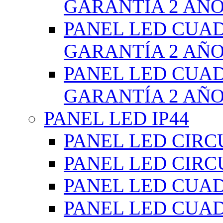
GARANTÍA 2 AÑ
PANEL LED CUA
GARANTÍA 2 AÑ
PANEL LED CUA
GARANTÍA 2 AÑ
PANEL LED IP44
PANEL LED CIRC
PANEL LED CIRC
PANEL LED CUA
PANEL LED CUA