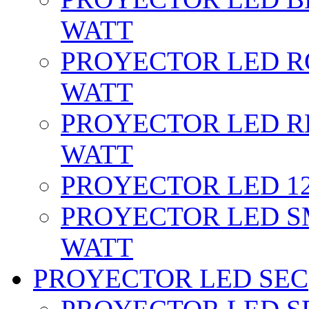
WATT
PROYECTOR LED RG
WATT
PROYECTOR LED RE
WATT
PROYECTOR LED 12 
PROYECTOR LED SM
WATT
PROYECTOR LED SEC