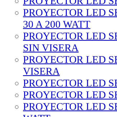
PROYECTOR LED SEC
PROYECTOR LED SE
30 A 200 WATT
PROYECTOR LED SEC
SIN VISERA
PROYECTOR LED SE
VISERA
PROYECTOR LED SE
PROYECTOR LED SE
PROYECTOR LED SE