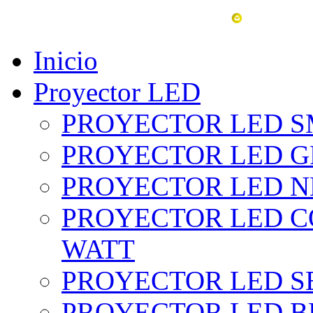
vent
Inicio
Proyector LED
PROYECTOR LED SM
PROYECTOR LED GRI
PROYECTOR LED NE
PROYECTOR LED CO
WATT
PROYECTOR LED SE
PROYECTOR LED BL