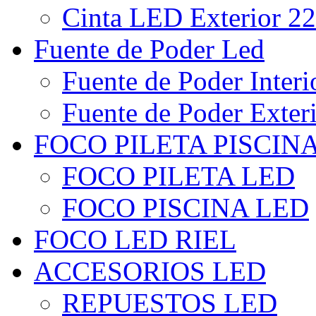
Cinta LED Exterior 22
Fuente de Poder Led
Fuente de Poder Interi
Fuente de Poder Exter
FOCO PILETA PISCIN
FOCO PILETA LED
FOCO PISCINA LED
FOCO LED RIEL
ACCESORIOS LED
REPUESTOS LED