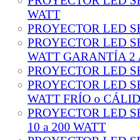
PROYECTOR LED SE
WATT
PROYECTOR LED SE
PROYECTOR LED SE
WATT GARANTÍA 2
PROYECTOR LED SE
PROYECTOR LED SE
WATT FRÍO o CÁLI
PROYECTOR LED S
10 a 200 WATT