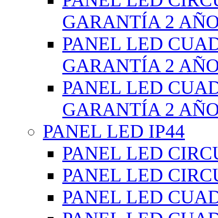
GARANTÍA 2 AÑ
PANEL LED CUA
GARANTÍA 2 AÑ
PANEL LED CUA
GARANTÍA 2 AÑ
PANEL LED IP44
PANEL LED CIRC
PANEL LED CIRC
PANEL LED CUA