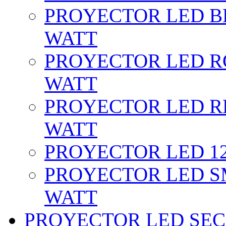
PROYECTOR LED BL
WATT
PROYECTOR LED RG
WATT
PROYECTOR LED RE
WATT
PROYECTOR LED 12 
PROYECTOR LED SM
WATT
PROYECTOR LED SEC