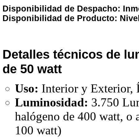
Disponibilidad de Despacho: Inm
Disponibilidad de Producto: Nive
Detalles técnicos de l
de 50 watt
Uso:
Interior y Exterior,
Luminosidad:
3.750 Lum
halógeno de 400 watt, o a
100 watt)