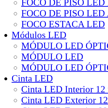
FOCO DE PISO LED
FOCO DE PISO LED
FOCO ESTACA LED
Módulos LED
MÓDULO LED ÓPTI
MÓDULO LED
MÓDULO LED ÓPTI
Cinta LED
Cinta LED Interior 12 
Cinta LED Exterior 12