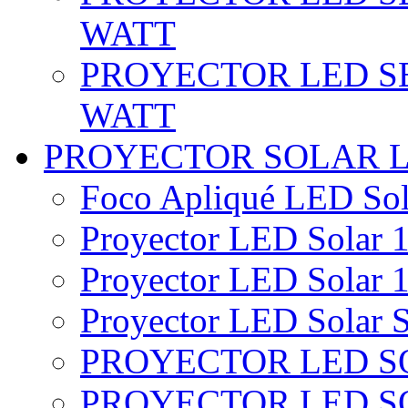
WATT
PROYECTOR LED SE
WATT
PROYECTOR SOLAR 
Foco Apliqué LED Sol
Proyector LED Solar 1
Proyector LED Solar 1
Proyector LED Solar S
PROYECTOR LED SO
PROYECTOR LED S