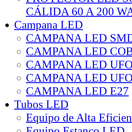
CÁLIDA 60 A 200 W
Campana LED
CAMPANA LED SM
CAMPANA LED CO
CAMPANA LED UF
CAMPANA LED UFO
CAMPANA LED E27
Tubos LED
Equipo de Alta Eficie
Equipo Estanco LED