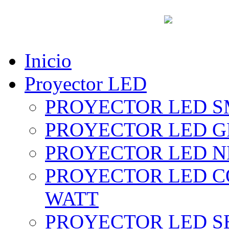
vent
Inicio
Proyector LED
PROYECTOR LED SM
PROYECTOR LED GRI
PROYECTOR LED NE
PROYECTOR LED CO
WATT
PROYECTOR LED SE