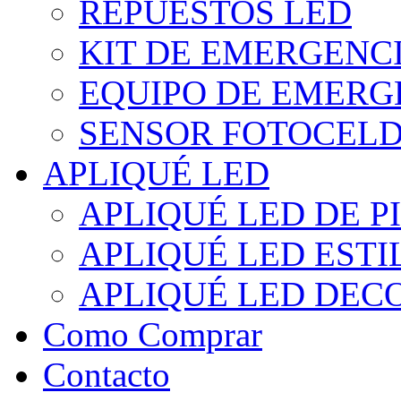
REPUESTOS LED
KIT DE EMERGENC
EQUIPO DE EMERG
SENSOR FOTOCELD
APLIQUÉ LED
APLIQUÉ LED DE P
APLIQUÉ LED EST
APLIQUÉ LED DEC
Como Comprar
Contacto