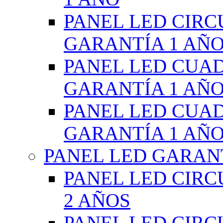
PANEL LED CIR
GARANTÍA 1 AÑ
PANEL LED CUA
GARANTÍA 1 AÑ
PANEL LED CUA
GARANTÍA 1 AÑ
PANEL LED GARANT
PANEL LED CIR
2 AÑOS
PANEL LED CIR