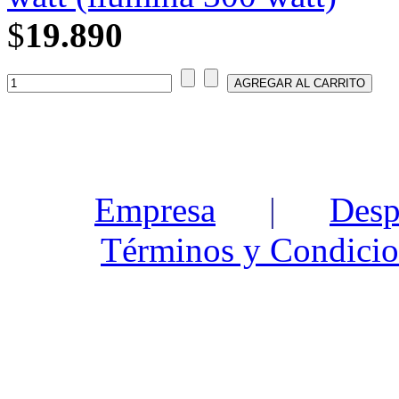
$
19.890
Empresa
|
Desp
Términos y Condicio