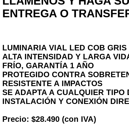
LLÁMENOS Y HAGA SU
ENTREGA O TRANSFER
LUMINARIA VIAL LED COB GRIS
ALTA INTENSIDAD Y LARGA VID
FRÍO,
GARANTÍA 1 AÑO
PROTEGIDO CONTRA SOBRETEN
RESISTENTE A IMPACTOS
SE ADAPTA A CUALQUIER TIPO
INSTALACIÓN Y CONEXIÓN DIRE
Precio: $28.490 (con IVA)