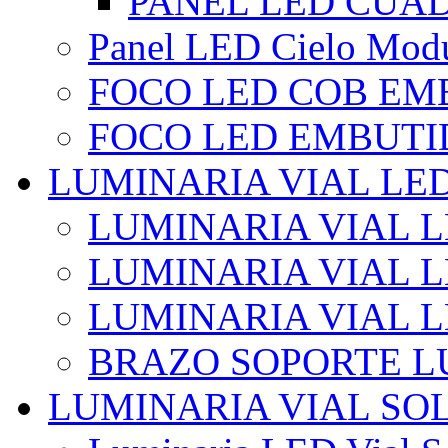
PANEL LED CUA
Panel LED Cielo Modu
FOCO LED COB EM
FOCO LED EMBUTI
LUMINARIA VIAL LE
LUMINARIA VIAL L
LUMINARIA VIAL L
LUMINARIA VIAL 
BRAZO SOPORTE L
LUMINARIA VIAL SO