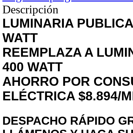
Descripción
LUMINARIA PUBLICA
WATT
REEMPLAZA A LUMI
400 WATT
AHORRO POR CONS
ELÉCTRICA $8.894/
DESPACHO RÁPIDO GR