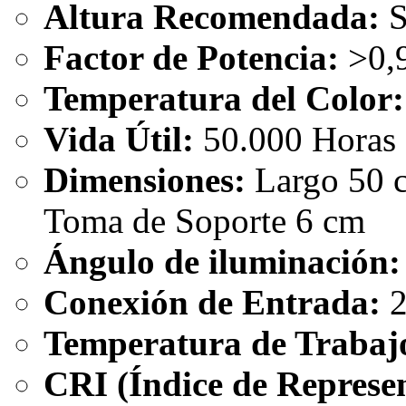
Altura Recomendada:
S
Factor de Potencia:
>0,
Temperatura del Color:
Vida Útil:
50.000 Horas
Dimensiones:
Largo 50 
Toma de Soporte 6 cm
Ángulo de iluminación:
Conexión de Entrada:
2
Temperatura de Trabaj
CRI (Índice de Represen