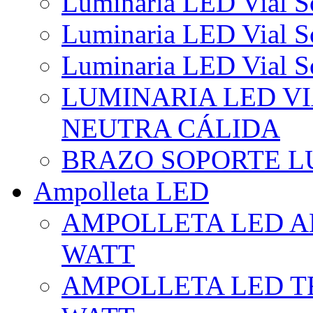
Luminaria LED Vial So
Luminaria LED Vial So
Luminaria LED Vial So
LUMINARIA LED VI
NEUTRA CÁLIDA
BRAZO SOPORTE L
Ampolleta LED
AMPOLLETA LED AL
WATT
AMPOLLETA LED TR