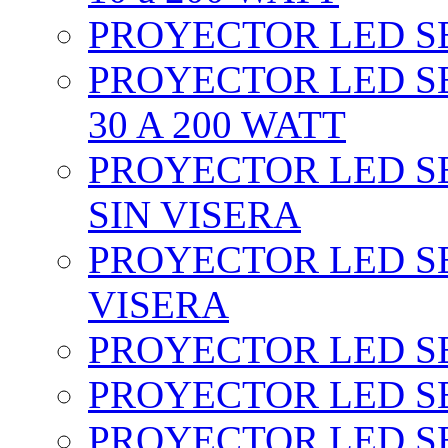
PROYECTOR LED SEC
PROYECTOR LED SE
30 A 200 WATT
PROYECTOR LED SEC
SIN VISERA
PROYECTOR LED SE
VISERA
PROYECTOR LED SE
PROYECTOR LED SE
PROYECTOR LED SE