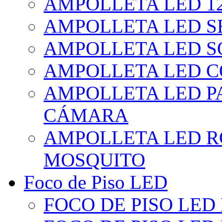
AMPOLLETA LED 1
AMPOLLETA LED S
AMPOLLETA LED S
AMPOLLETA LED 
AMPOLLETA LED P
CÁMARA
AMPOLLETA LED R
MOSQUITO
Foco de Piso LED
FOCO DE PISO LED