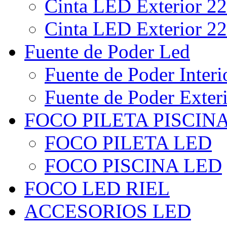
Cinta LED Exterior 22
Cinta LED Exterior 22
Fuente de Poder Led
Fuente de Poder Interi
Fuente de Poder Exter
FOCO PILETA PISCIN
FOCO PILETA LED
FOCO PISCINA LED
FOCO LED RIEL
ACCESORIOS LED