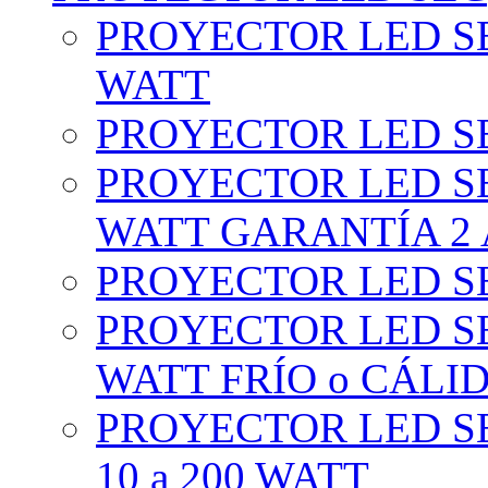
PROYECTOR LED SE
WATT
PROYECTOR LED SE
PROYECTOR LED SE
WATT GARANTÍA 2
PROYECTOR LED SE
PROYECTOR LED SE
WATT FRÍO o CÁLI
PROYECTOR LED S
10 a 200 WATT