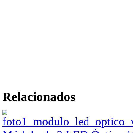
Relacionados