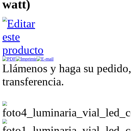
watt)
Llámenos y haga su pedido,
transferencia.