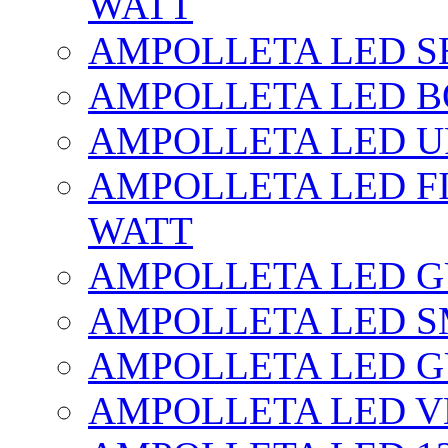
WATT
AMPOLLETA LED SE
AMPOLLETA LED BO
AMPOLLETA LED UF
AMPOLLETA LED FI
WATT
AMPOLLETA LED 
AMPOLLETA LED S
AMPOLLETA LED G
AMPOLLETA LED V