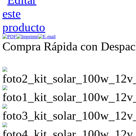
Compra Rápida con Despac