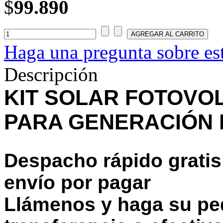
$
99.890
Haga una pregunta sobre es
Descripción
KIT SOLAR FOTOVOL
PARA GENERACIÓN 
Despacho rápido gratis
envío por pagar
Llámenos y haga su pe