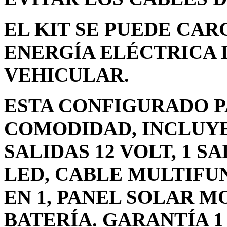
EL KIT SE PUEDE CAR
ENERGÍA ELÉCTRICA 
VEHICULAR.
ESTA CONFIGURADO 
COMODIDAD, INCLUYE 
SALIDAS 12 VOLT, 1 SA
LED, CABLE MULTIFU
EN 1, PANEL SOLAR 
BATERÍA. GARANTÍA 1