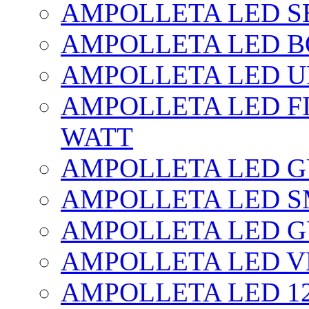
AMPOLLETA LED SE
AMPOLLETA LED BO
AMPOLLETA LED UF
AMPOLLETA LED FI
WATT
AMPOLLETA LED 
AMPOLLETA LED S
AMPOLLETA LED G
AMPOLLETA LED V
AMPOLLETA LED 1