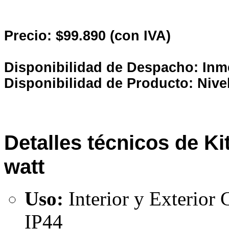
Precio: $99
.890 (con IVA)
Disponibilidad de Despacho: Inm
Disponibilidad de Producto: Nive
Detalles técnicos de Ki
watt
Uso:
Interior y Exterior 
IP44