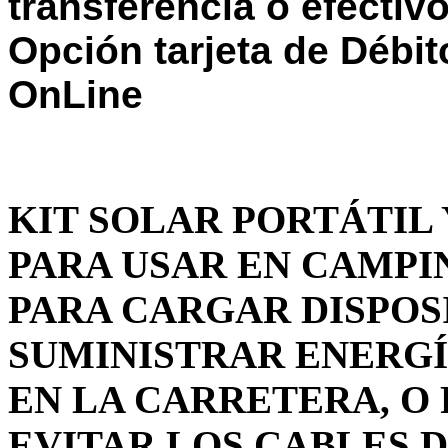
transferencia o efectiv
Opción tarjeta de Débi
OnLine
KIT SOLAR PORTÁTIL 
PARA USAR EN CAMPIN
PARA CARGAR DISPOS
SUMINISTRAR ENERGÍ
EN LA CARRETERA, O
EVITAR LOS CABLES D