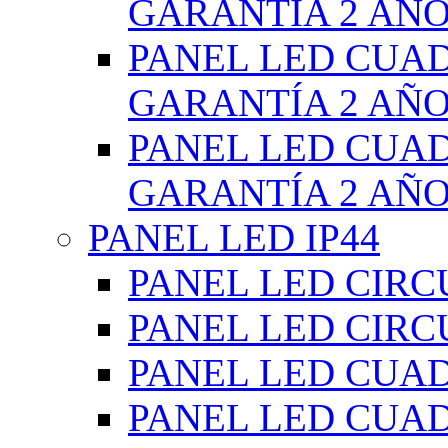
GARANTÍA 2 AÑ
PANEL LED CUA
GARANTÍA 2 AÑ
PANEL LED CUA
GARANTÍA 2 AÑ
PANEL LED IP44
PANEL LED CIRC
PANEL LED CIRC
PANEL LED CUA
PANEL LED CUA