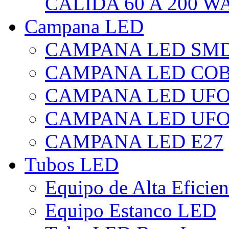
CÁLIDA 60 A 200 W
Campana LED
CAMPANA LED SM
CAMPANA LED CO
CAMPANA LED UF
CAMPANA LED UFO
CAMPANA LED E27
Tubos LED
Equipo de Alta Eficie
Equipo Estanco LED