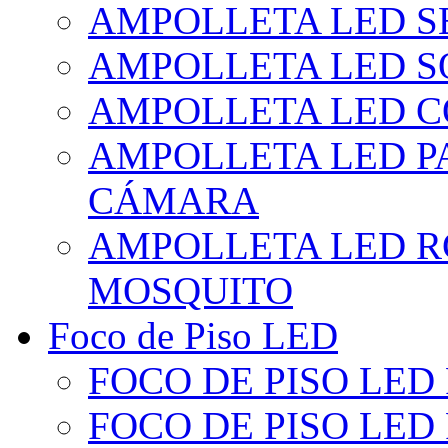
AMPOLLETA LED S
AMPOLLETA LED S
AMPOLLETA LED 
AMPOLLETA LED P
CÁMARA
AMPOLLETA LED R
MOSQUITO
Foco de Piso LED
FOCO DE PISO LED
FOCO DE PISO LED