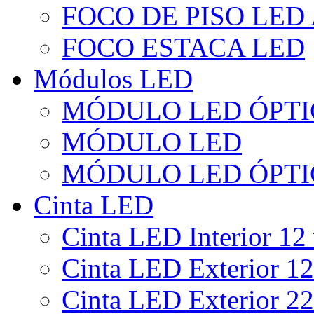
FOCO DE PISO LED
FOCO ESTACA LED
Módulos LED
MÓDULO LED ÓPTI
MÓDULO LED
MÓDULO LED ÓPTI
Cinta LED
Cinta LED Interior 12 
Cinta LED Exterior 12
Cinta LED Exterior 22