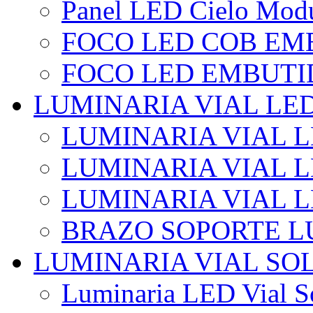
Panel LED Cielo Modu
FOCO LED COB EM
FOCO LED EMBUTI
LUMINARIA VIAL LE
LUMINARIA VIAL L
LUMINARIA VIAL L
LUMINARIA VIAL 
BRAZO SOPORTE L
LUMINARIA VIAL SO
Luminaria LED Vial So