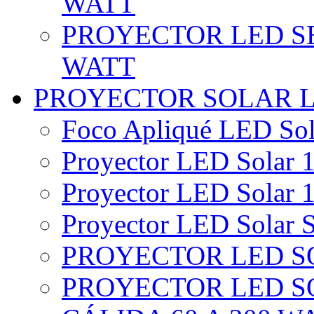
WATT
PROYECTOR LED SE
WATT
PROYECTOR SOLAR 
Foco Apliqué LED Sol
Proyector LED Solar 1
Proyector LED Solar 1
Proyector LED Solar S
PROYECTOR LED SO
PROYECTOR LED S