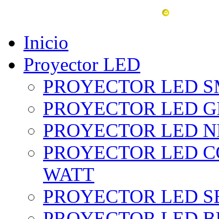
vent
Inicio
Proyector LED
PROYECTOR LED SM
PROYECTOR LED GRI
PROYECTOR LED NE
PROYECTOR LED CO
WATT
PROYECTOR LED SE
PROYECTOR LED BL