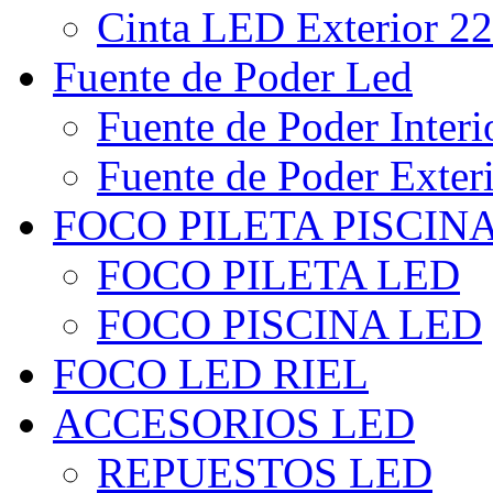
Cinta LED Exterior 22
Fuente de Poder Led
Fuente de Poder Interi
Fuente de Poder Exter
FOCO PILETA PISCIN
FOCO PILETA LED
FOCO PISCINA LED
FOCO LED RIEL
ACCESORIOS LED
REPUESTOS LED