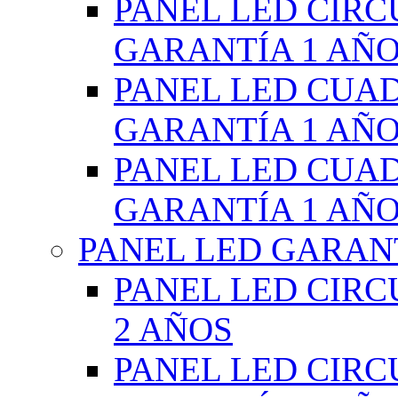
PANEL LED CIR
GARANTÍA 1 AÑ
PANEL LED CUA
GARANTÍA 1 AÑ
PANEL LED CUA
GARANTÍA 1 AÑ
PANEL LED GARANT
PANEL LED CIR
2 AÑOS
PANEL LED CIR