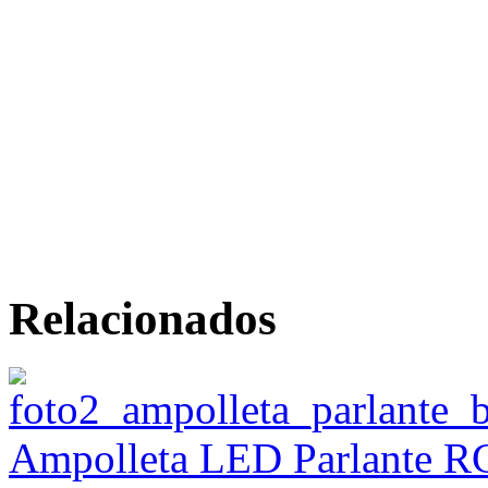
Relacionados
Ampolleta LED Parlante RG