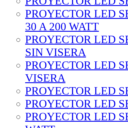
PROYECTOR LED SEC
PROYECTOR LED SE
30 A 200 WATT
PROYECTOR LED SEC
SIN VISERA
PROYECTOR LED SE
VISERA
PROYECTOR LED SE
PROYECTOR LED SE
PROYECTOR LED SE