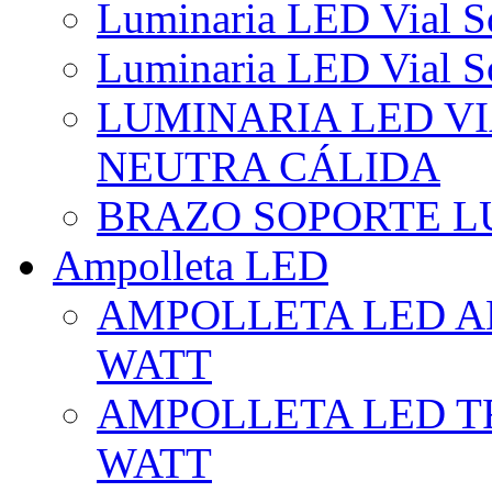
Luminaria LED Vial So
Luminaria LED Vial So
LUMINARIA LED VI
NEUTRA CÁLIDA
BRAZO SOPORTE L
Ampolleta LED
AMPOLLETA LED AL
WATT
AMPOLLETA LED TR
WATT