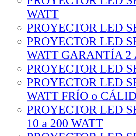
PROYECTOR LED SE
WATT
PROYECTOR LED SE
PROYECTOR LED SE
WATT GARANTÍA 2
PROYECTOR LED SE
PROYECTOR LED SE
WATT FRÍO o CÁLI
PROYECTOR LED S
10 a 200 WATT