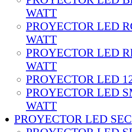
WATT
PROYECTOR LED RG
WATT
PROYECTOR LED RE
WATT
PROYECTOR LED 12 
PROYECTOR LED SM
WATT
PROYECTOR LED SEC