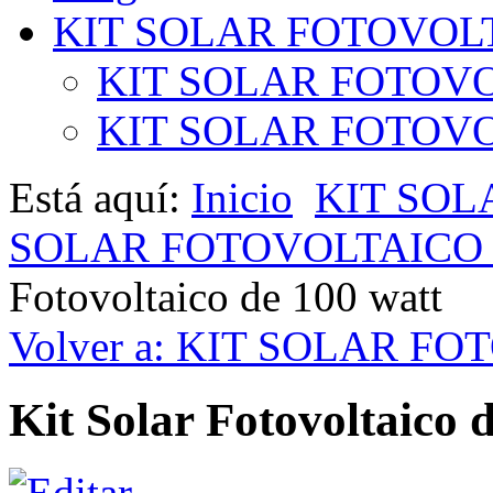
KIT SOLAR FOTOVOL
KIT SOLAR FOTOVO
KIT SOLAR FOTOVOL
Está aquí:
Inicio
KIT SOL
SOLAR FOTOVOLTAICO 1
Fotovoltaico de 100 watt
Volver a: KIT SOLAR F
Kit Solar Fotovoltaico 