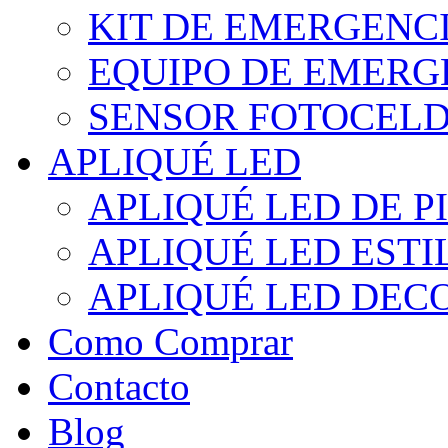
KIT DE EMERGENC
EQUIPO DE EMERG
SENSOR FOTOCELD
APLIQUÉ LED
APLIQUÉ LED DE P
APLIQUÉ LED EST
APLIQUÉ LED DEC
Como Comprar
Contacto
Blog