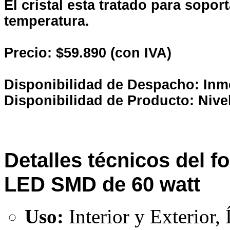
El cristal esta tratado para sopo
temperatura.
Precio: $59.890 (con IVA)
Disponibilidad de Despacho: Inm
Disponibilidad de Producto: Nive
Detalles técnicos del f
LED SMD de 60 watt
Uso:
Interior y Exterior,