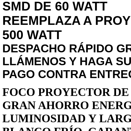
SMD DE 60 WATT
REEMPLAZA A PRO
500 WATT
DESPACHO RÁPIDO GR
LLÁMENOS Y HAGA SU
PAGO CONTRA ENTRE
FOCO PROYECTOR DE 
GRAN AHORRO ENERG
LUMINOSIDAD Y LARG