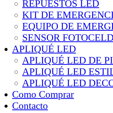
REPUESTOS LED
KIT DE EMERGENC
EQUIPO DE EMERG
SENSOR FOTOCELD
APLIQUÉ LED
APLIQUÉ LED DE P
APLIQUÉ LED EST
APLIQUÉ LED DEC
Como Comprar
Contacto