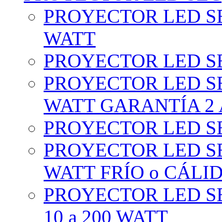
PROYECTOR LED SE
WATT
PROYECTOR LED SE
PROYECTOR LED SE
WATT GARANTÍA 2
PROYECTOR LED SE
PROYECTOR LED SE
WATT FRÍO o CÁLI
PROYECTOR LED S
10 a 200 WATT