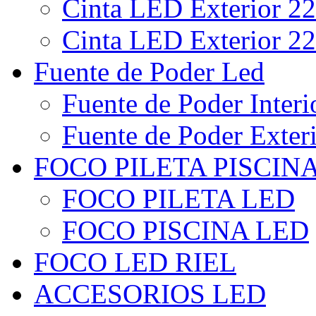
Cinta LED Exterior 22
Cinta LED Exterior 22
Fuente de Poder Led
Fuente de Poder Interi
Fuente de Poder Exter
FOCO PILETA PISCIN
FOCO PILETA LED
FOCO PISCINA LED
FOCO LED RIEL
ACCESORIOS LED