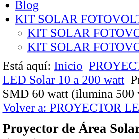
Blog
KIT SOLAR FOTOVOL
KIT SOLAR FOTOVO
KIT SOLAR FOTOVOL
Está aquí:
Inicio
PROYEC
LED Solar 10 a 200 watt
P
SMD 60 watt (ilumina 500 
Volver a: PROYECTOR L
Proyector de Área Sol