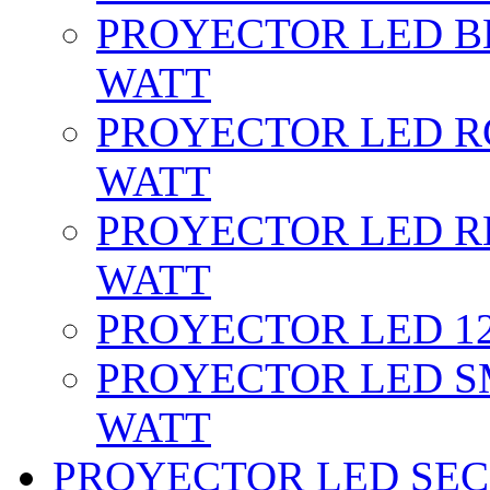
PROYECTOR LED BL
WATT
PROYECTOR LED RG
WATT
PROYECTOR LED RE
WATT
PROYECTOR LED 12 
PROYECTOR LED SM
WATT
PROYECTOR LED SEC