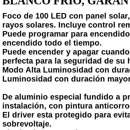
BLANCO FRÍO, GARANT
Foco de 100 LED con panel solar, s
rayos solares.
Incluye control re
Puede programar para encendido 
encendido todo el tiempo.
Puede encender y apagar cuando l
perfecta para la seguridad de su 
Modo Alta Luminosidad con dura
Luminosidad con duración mayor 
De aluminio especial fundido a pr
instalación, con pintura anticorro
El driver esta protegido para evit
sobrevoltaje.