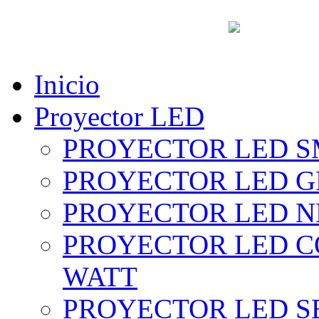
vent
Inicio
Proyector LED
PROYECTOR LED SM
PROYECTOR LED GRI
PROYECTOR LED NE
PROYECTOR LED CO
WATT
PROYECTOR LED SE