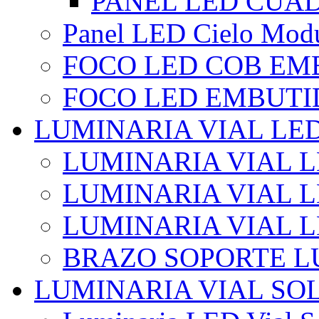
PANEL LED CUA
Panel LED Cielo Modu
FOCO LED COB EM
FOCO LED EMBUTI
LUMINARIA VIAL LE
LUMINARIA VIAL L
LUMINARIA VIAL L
LUMINARIA VIAL 
BRAZO SOPORTE L
LUMINARIA VIAL SO