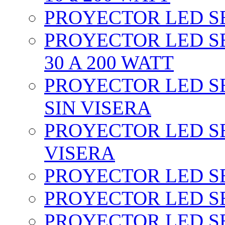
PROYECTOR LED SEC
PROYECTOR LED SE
30 A 200 WATT
PROYECTOR LED SEC
SIN VISERA
PROYECTOR LED SE
VISERA
PROYECTOR LED SE
PROYECTOR LED SE
PROYECTOR LED SE