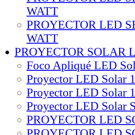
WATT
PROYECTOR LED SE
WATT
PROYECTOR SOLAR 
Foco Apliqué LED Sol
Proyector LED Solar 1
Proyector LED Solar 1
Proyector LED Solar S
PROYECTOR LED SO
PROYECTOR LED S