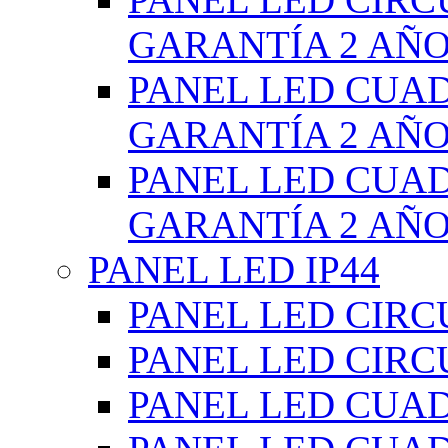
GARANTÍA 2 AÑ
PANEL LED CUA
GARANTÍA 2 AÑ
PANEL LED CUA
GARANTÍA 2 AÑ
PANEL LED IP44
PANEL LED CIRC
PANEL LED CIRC
PANEL LED CUA