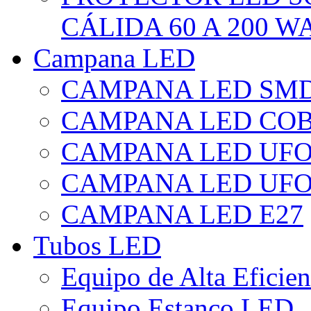
CÁLIDA 60 A 200 W
Campana LED
CAMPANA LED SM
CAMPANA LED CO
CAMPANA LED UF
CAMPANA LED UFO
CAMPANA LED E27
Tubos LED
Equipo de Alta Eficie
Equipo Estanco LED