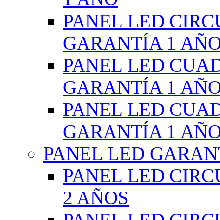
PANEL LED CIR
GARANTÍA 1 AÑ
PANEL LED CUA
GARANTÍA 1 AÑ
PANEL LED CUA
GARANTÍA 1 AÑ
PANEL LED GARANT
PANEL LED CIR
2 AÑOS
PANEL LED CIR