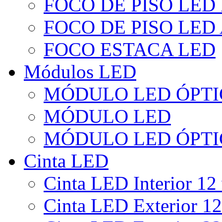
FOCO DE PISO LED
FOCO DE PISO LED
FOCO ESTACA LED
Módulos LED
MÓDULO LED ÓPTI
MÓDULO LED
MÓDULO LED ÓPTI
Cinta LED
Cinta LED Interior 12 
Cinta LED Exterior 12