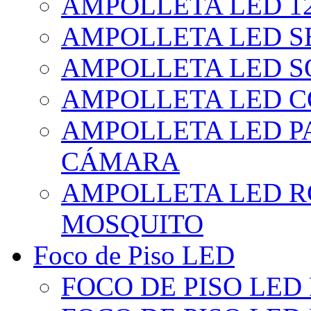
AMPOLLETA LED 1
AMPOLLETA LED S
AMPOLLETA LED S
AMPOLLETA LED 
AMPOLLETA LED P
CÁMARA
AMPOLLETA LED R
MOSQUITO
Foco de Piso LED
FOCO DE PISO LED