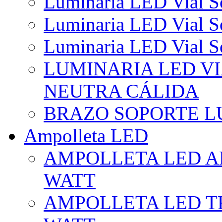
Luminaria LED Vial So
Luminaria LED Vial So
Luminaria LED Vial So
LUMINARIA LED VI
NEUTRA CÁLIDA
BRAZO SOPORTE L
Ampolleta LED
AMPOLLETA LED AL
WATT
AMPOLLETA LED TR