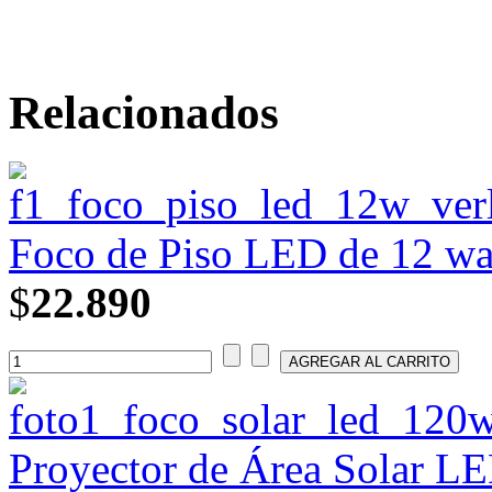
Relacionados
Foco de Piso LED de 12 wa
$
22.890
Proyector de Área Solar 