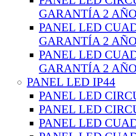
GARANTÍA 2 AÑ
PANEL LED CUA
GARANTÍA 2 AÑ
PANEL LED CUA
GARANTÍA 2 AÑ
PANEL LED IP44
PANEL LED CIRC
PANEL LED CIRC
PANEL LED CUA