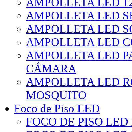
AMPOLLETA LED 1
AMPOLLETA LED S
AMPOLLETA LED S
AMPOLLETA LED 
AMPOLLETA LED P
CÁMARA
AMPOLLETA LED R
MOSQUITO
Foco de Piso LED
FOCO DE PISO LED