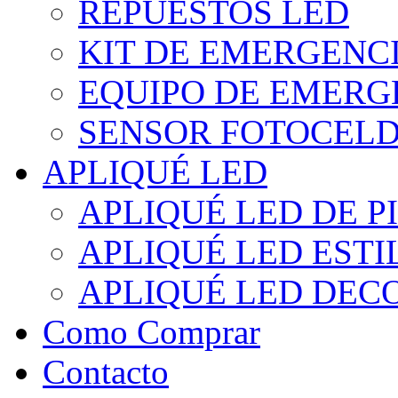
REPUESTOS LED
KIT DE EMERGENC
EQUIPO DE EMERG
SENSOR FOTOCELD
APLIQUÉ LED
APLIQUÉ LED DE P
APLIQUÉ LED EST
APLIQUÉ LED DEC
Como Comprar
Contacto