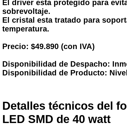
El driver esta protegido para evit
sobrevoltaje.
El cristal esta tratado para sopo
temperatura.
Precio: $49.890 (con IVA)
Disponibilidad de Despacho: Inm
Disponibilidad de Producto: Nive
Detalles técnicos del f
LED SMD de 40 watt