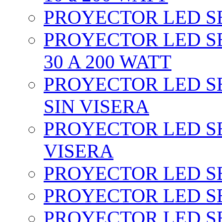
PROYECTOR LED SEC
PROYECTOR LED SE
30 A 200 WATT
PROYECTOR LED SEC
SIN VISERA
PROYECTOR LED SE
VISERA
PROYECTOR LED SE
PROYECTOR LED SE
PROYECTOR LED SE