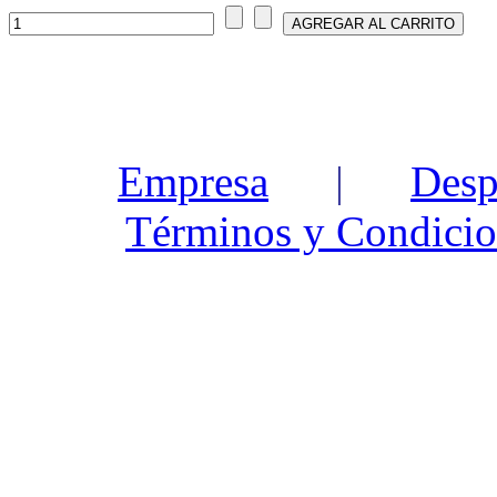
Empresa
|
Desp
Términos y Condicio