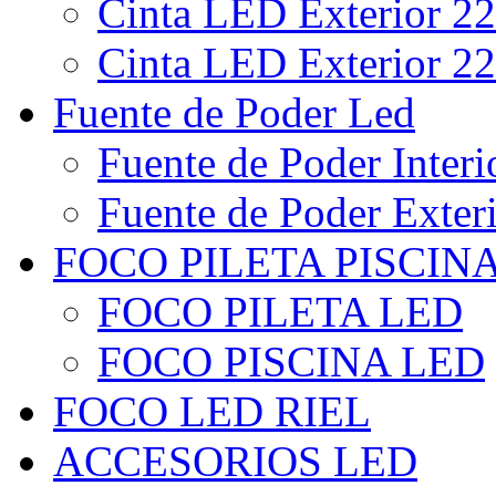
Cinta LED Exterior 22
Cinta LED Exterior 22
Fuente de Poder Led
Fuente de Poder Interi
Fuente de Poder Exter
FOCO PILETA PISCIN
FOCO PILETA LED
FOCO PISCINA LED
FOCO LED RIEL
ACCESORIOS LED