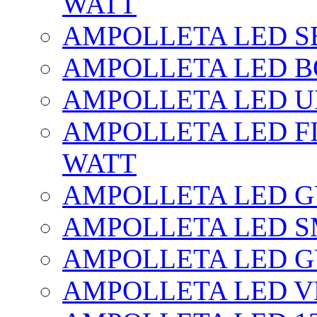
WATT
AMPOLLETA LED SE
AMPOLLETA LED BO
AMPOLLETA LED UF
AMPOLLETA LED FI
WATT
AMPOLLETA LED 
AMPOLLETA LED S
AMPOLLETA LED G
AMPOLLETA LED V