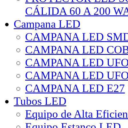
CÁLIDA 60 A 200 W
Campana LED
CAMPANA LED SM
CAMPANA LED CO
CAMPANA LED UF
CAMPANA LED UFO
CAMPANA LED E27
Tubos LED
Equipo de Alta Eficie
Equipo Estanco LED