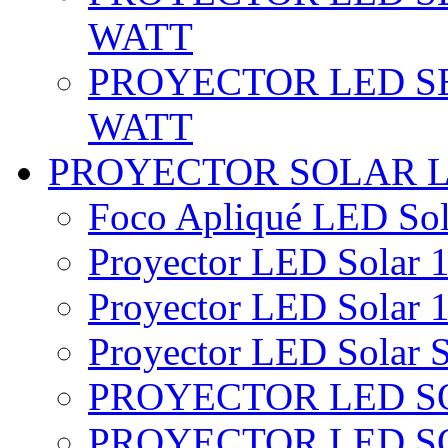
WATT
PROYECTOR LED SE
WATT
PROYECTOR SOLAR 
Foco Apliqué LED Sol
Proyector LED Solar 1
Proyector LED Solar 1
Proyector LED Solar S
PROYECTOR LED SO
PROYECTOR LED S