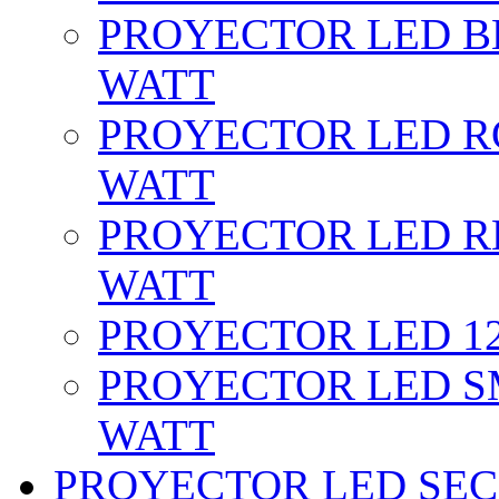
PROYECTOR LED BL
WATT
PROYECTOR LED RG
WATT
PROYECTOR LED RE
WATT
PROYECTOR LED 12 
PROYECTOR LED SM
WATT
PROYECTOR LED SEC