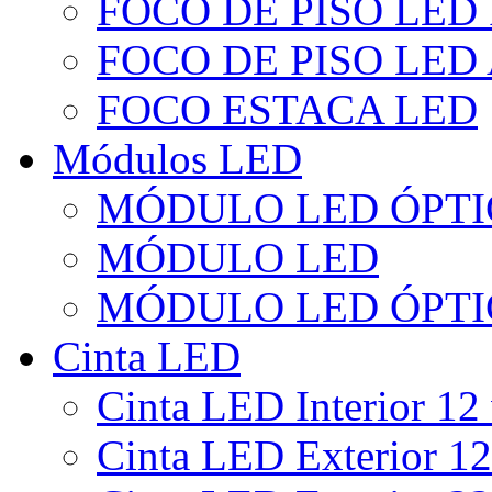
FOCO DE PISO LED
FOCO DE PISO LED
FOCO ESTACA LED
Módulos LED
MÓDULO LED ÓPTI
MÓDULO LED
MÓDULO LED ÓPTI
Cinta LED
Cinta LED Interior 12 
Cinta LED Exterior 12