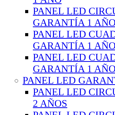
PANEL LED CIR
GARANTÍA 1 AÑ
PANEL LED CUA
GARANTÍA 1 AÑ
PANEL LED CUA
GARANTÍA 1 AÑ
PANEL LED GARANT
PANEL LED CIR
2 AÑOS
PANEL LED CIR