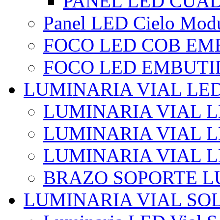
PANEL LED CUA
Panel LED Cielo Modu
FOCO LED COB EM
FOCO LED EMBUTI
LUMINARIA VIAL LE
LUMINARIA VIAL L
LUMINARIA VIAL L
LUMINARIA VIAL 
BRAZO SOPORTE L
LUMINARIA VIAL SO