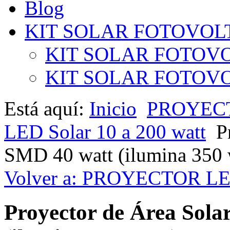
Blog
KIT SOLAR FOTOVOL
KIT SOLAR FOTOVO
KIT SOLAR FOTOVOL
Está aquí:
Inicio
PROYEC
LED Solar 10 a 200 watt
P
SMD 40 watt (ilumina 350 
Volver a: PROYECTOR L
Proyector de Área Sol