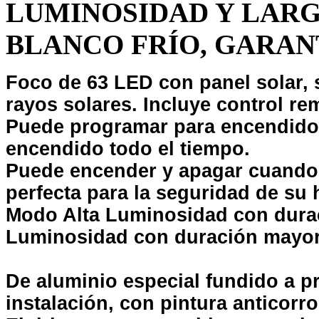
LUMINOSIDAD Y LARG
BLANCO FRÍO, GARANT
Foco de 63 LED con panel solar, se
rayos solares.
Incluye control re
Puede programar para encendido 
encendido todo el tiempo.
Puede encender y apagar cuando l
perfecta para la seguridad de su 
Modo Alta Luminosidad con dura
Luminosidad con duración mayor 
De aluminio especial fundido a pr
instalación, con pintura anticorro