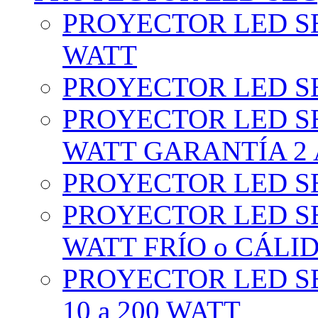
PROYECTOR LED SE
WATT
PROYECTOR LED SE
PROYECTOR LED SE
WATT GARANTÍA 2
PROYECTOR LED SE
PROYECTOR LED SE
WATT FRÍO o CÁLI
PROYECTOR LED S
10 a 200 WATT