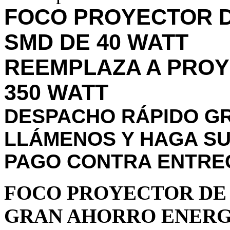
FOCO PROYECTOR D
SMD DE 40 WATT
REEMPLAZA A PRO
350 WATT
DESPACHO RÁPIDO GR
LLÁMENOS Y HAGA SU
PAGO CONTRA ENTRE
FOCO PROYECTOR DE 
GRAN AHORRO ENERG