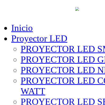
vent
Inicio
Proyector LED
PROYECTOR LED SM
PROYECTOR LED GRI
PROYECTOR LED NE
PROYECTOR LED CO
WATT
PROYECTOR LED SE