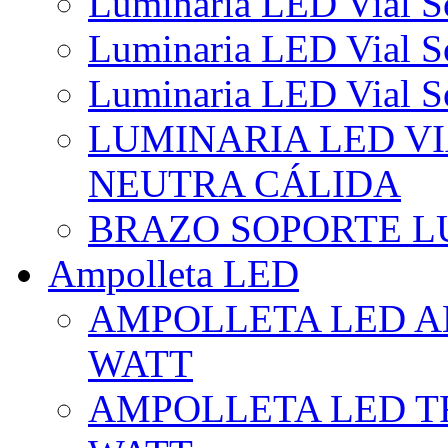
Luminaria LED Vial So
Luminaria LED Vial So
Luminaria LED Vial So
LUMINARIA LED VI
NEUTRA CÁLIDA
BRAZO SOPORTE L
Ampolleta LED
AMPOLLETA LED AL
WATT
AMPOLLETA LED TR