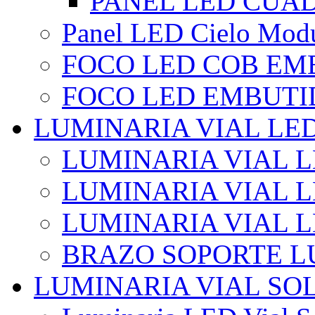
PANEL LED CUA
Panel LED Cielo Modu
FOCO LED COB EM
FOCO LED EMBUTI
LUMINARIA VIAL LE
LUMINARIA VIAL L
LUMINARIA VIAL L
LUMINARIA VIAL 
BRAZO SOPORTE L
LUMINARIA VIAL SO