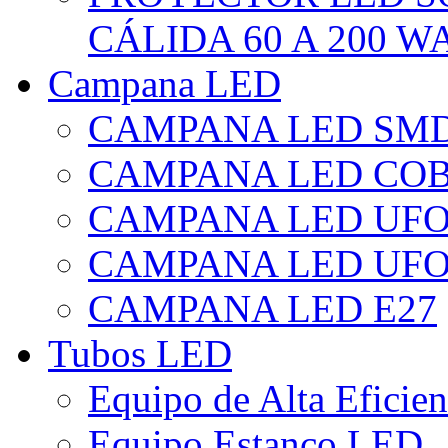
CÁLIDA 60 A 200 W
Campana LED
CAMPANA LED SM
CAMPANA LED CO
CAMPANA LED UF
CAMPANA LED UFO
CAMPANA LED E27
Tubos LED
Equipo de Alta Eficie
Equipo Estanco LED