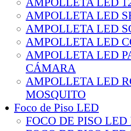
AMPOLLETA LED 1
AMPOLLETA LED S
AMPOLLETA LED S
AMPOLLETA LED 
AMPOLLETA LED P
CÁMARA
AMPOLLETA LED R
MOSQUITO
Foco de Piso LED
FOCO DE PISO LED