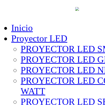
vent
Inicio
Proyector LED
PROYECTOR LED SM
PROYECTOR LED GRI
PROYECTOR LED NE
PROYECTOR LED CO
WATT
PROYECTOR LED SE