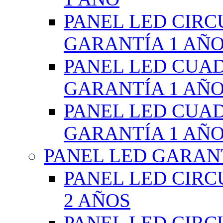
PANEL LED CIR
GARANTÍA 1 AÑ
PANEL LED CUA
GARANTÍA 1 AÑ
PANEL LED CUA
GARANTÍA 1 AÑ
PANEL LED GARANT
PANEL LED CIR
2 AÑOS
PANEL LED CIR