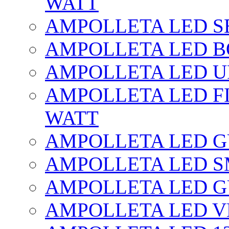
WATT
AMPOLLETA LED SE
AMPOLLETA LED BO
AMPOLLETA LED UF
AMPOLLETA LED FI
WATT
AMPOLLETA LED 
AMPOLLETA LED S
AMPOLLETA LED G
AMPOLLETA LED V