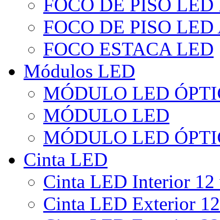
FOCO DE PISO LED
FOCO DE PISO LED
FOCO ESTACA LED
Módulos LED
MÓDULO LED ÓPTI
MÓDULO LED
MÓDULO LED ÓPTI
Cinta LED
Cinta LED Interior 12 
Cinta LED Exterior 12