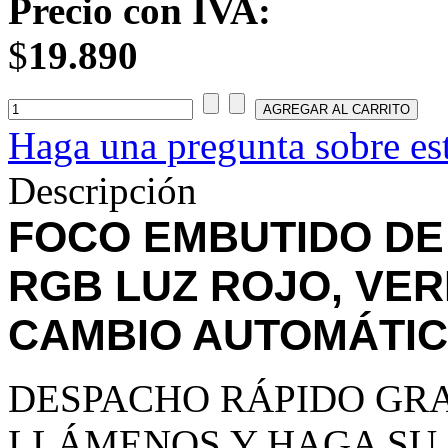
Precio con IVA:
$
19.890
Haga una pregunta sobre es
Descripción
FOCO EMBUTIDO DE 
RGB LUZ ROJO, VER
CAMBIO AUTOMÁTIC
DESPACHO RÁPIDO GRA
LLÁMENOS Y HAGA SU 