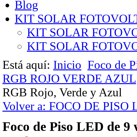
Blog
KIT SOLAR FOTOVOL
KIT SOLAR FOTOVO
KIT SOLAR FOTOVOL
Está aquí:
Inicio
Foco de 
RGB ROJO VERDE AZUL
RGB Rojo, Verde y Azul
Volver a: FOCO DE PIS
Foco de Piso LED de 9 