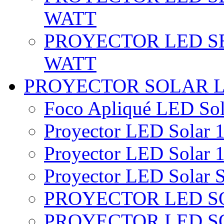
WATT
PROYECTOR LED SE
WATT
PROYECTOR SOLAR 
Foco Apliqué LED Sol
Proyector LED Solar 1
Proyector LED Solar 1
Proyector LED Solar S
PROYECTOR LED SO
PROYECTOR LED S