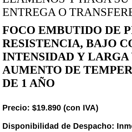
ENTREGA O TRANSFER
FOCO EMBUTIDO DE PI
RESISTENCIA, BAJO 
INTENSIDAD Y LARGA 
AUMENTO DE TEMPER
DE 1 AÑO
Precio: $19.890 (con IVA)
Disponibilidad de Despacho: Inm