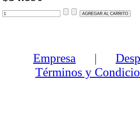
Empresa
|
Desp
Términos y Condicio