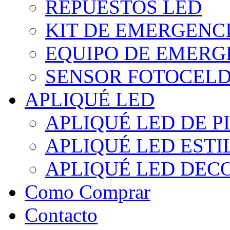
REPUESTOS LED
KIT DE EMERGENC
EQUIPO DE EMERG
SENSOR FOTOCELD
APLIQUÉ LED
APLIQUÉ LED DE P
APLIQUÉ LED EST
APLIQUÉ LED DEC
Como Comprar
Contacto