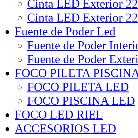
Cinta LED Exterior 22
Cinta LED Exterior 22
Fuente de Poder Led
Fuente de Poder Interi
Fuente de Poder Exter
FOCO PILETA PISCIN
FOCO PILETA LED
FOCO PISCINA LED
FOCO LED RIEL
ACCESORIOS LED