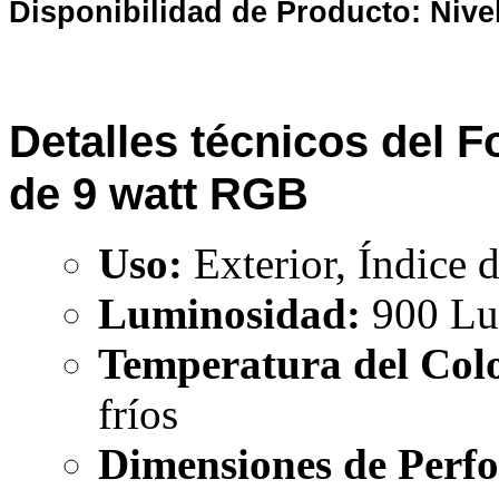
Disponibilidad de Producto: Nive
Detalles técnicos del 
de 9 watt RGB
Uso:
Exterior, Índice 
Luminosidad:
900 L
Temperatura del Col
fríos
Dimensiones de Perfo