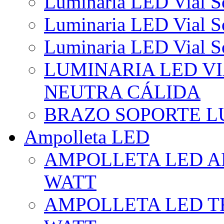
Luminaria LED Vial So
Luminaria LED Vial So
Luminaria LED Vial So
LUMINARIA LED VI
NEUTRA CÁLIDA
BRAZO SOPORTE L
Ampolleta LED
AMPOLLETA LED AL
WATT
AMPOLLETA LED TR