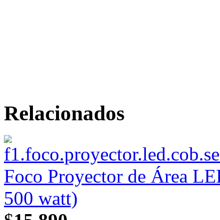
Relacionados
Foco Proyector de Área L
500 watt)