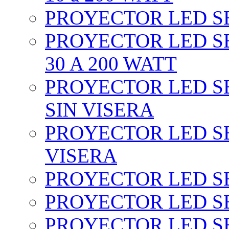
PROYECTOR LED SEC
PROYECTOR LED SE
30 A 200 WATT
PROYECTOR LED SEC
SIN VISERA
PROYECTOR LED SE
VISERA
PROYECTOR LED SE
PROYECTOR LED SE
PROYECTOR LED SE