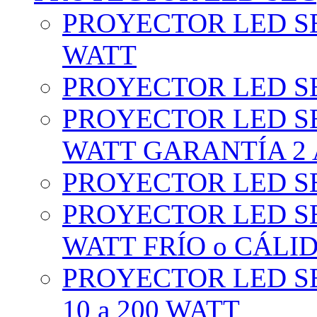
PROYECTOR LED SE
WATT
PROYECTOR LED SE
PROYECTOR LED SE
WATT GARANTÍA 2
PROYECTOR LED SE
PROYECTOR LED SE
WATT FRÍO o CÁLI
PROYECTOR LED S
10 a 200 WATT