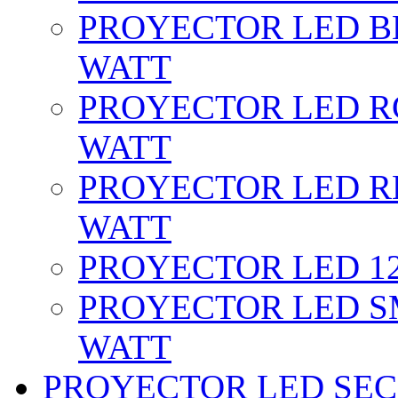
PROYECTOR LED BL
WATT
PROYECTOR LED RG
WATT
PROYECTOR LED RE
WATT
PROYECTOR LED 12 
PROYECTOR LED SM
WATT
PROYECTOR LED SEC