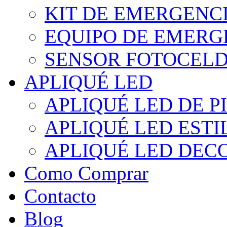
KIT DE EMERGENC
EQUIPO DE EMERG
SENSOR FOTOCELD
APLIQUÉ LED
APLIQUÉ LED DE P
APLIQUÉ LED EST
APLIQUÉ LED DEC
Como Comprar
Contacto
Blog