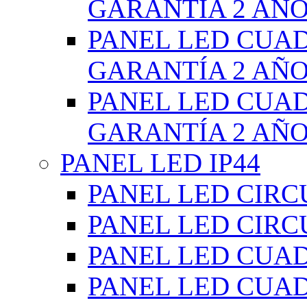
GARANTÍA 2 AÑ
PANEL LED CUA
GARANTÍA 2 AÑ
PANEL LED CUA
GARANTÍA 2 AÑ
PANEL LED IP44
PANEL LED CIRC
PANEL LED CIRC
PANEL LED CUA
PANEL LED CUA