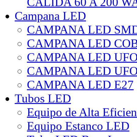
CÁLIDA 60 A 200 W
Campana LED
CAMPANA LED SM
CAMPANA LED CO
CAMPANA LED UF
CAMPANA LED UFO
CAMPANA LED E27
Tubos LED
Equipo de Alta Eficie
Equipo Estanco LED