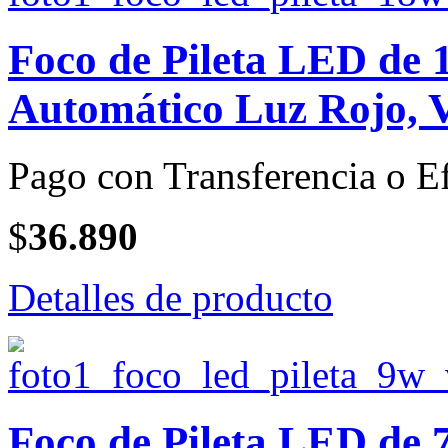
Foco de Pileta LED de
Automático Luz Rojo, V
Pago con Transferencia o Ef
$
36.890
Detalles de producto
Foco de Pileta LED de 7