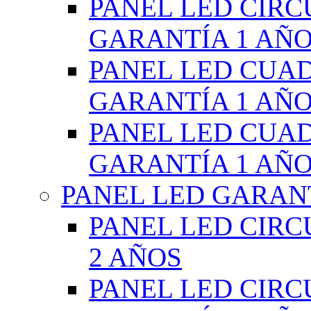
PANEL LED CIR
GARANTÍA 1 AÑ
PANEL LED CUA
GARANTÍA 1 AÑ
PANEL LED CUA
GARANTÍA 1 AÑ
PANEL LED GARANT
PANEL LED CIR
2 AÑOS
PANEL LED CIR