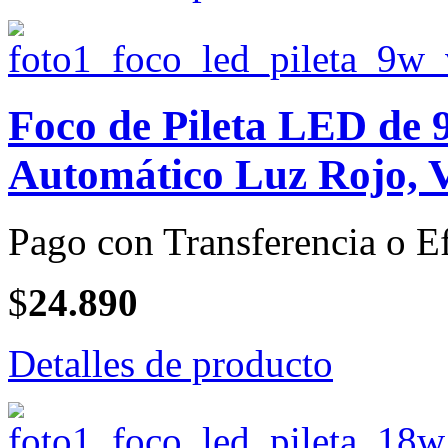
Foco de Pileta LED de
Automático Luz Rojo, V
Pago con Transferencia o Ef
$
24.890
Detalles de producto