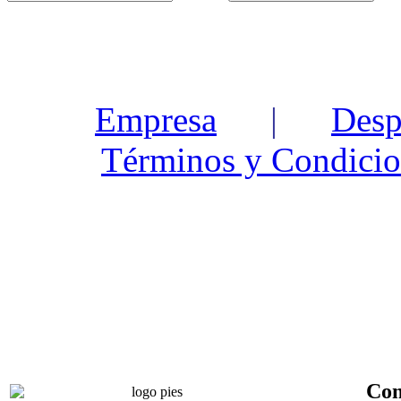
Empresa
|
Desp
Términos y Condicio
Con