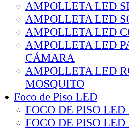
AMPOLLETA LED S
AMPOLLETA LED S
AMPOLLETA LED 
AMPOLLETA LED P
CÁMARA
AMPOLLETA LED R
MOSQUITO
Foco de Piso LED
FOCO DE PISO LED
FOCO DE PISO LED