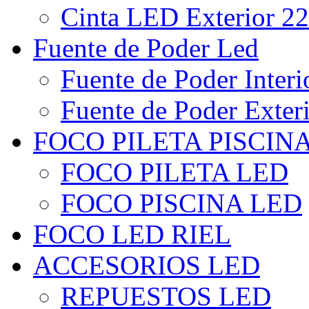
Cinta LED Exterior 22
Fuente de Poder Led
Fuente de Poder Interi
Fuente de Poder Exter
FOCO PILETA PISCIN
FOCO PILETA LED
FOCO PISCINA LED
FOCO LED RIEL
ACCESORIOS LED
REPUESTOS LED