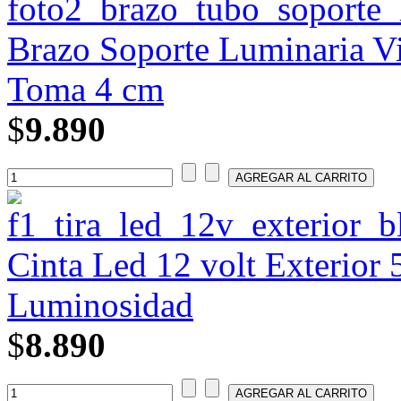
Brazo Soporte Luminaria V
Toma 4 cm
$
9.890
Cinta Led 12 volt Exterior 
Luminosidad
$
8.890