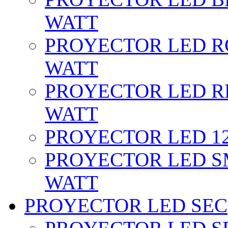
WATT
PROYECTOR LED RG
WATT
PROYECTOR LED RE
WATT
PROYECTOR LED 12 
PROYECTOR LED SM
WATT
PROYECTOR LED SEC