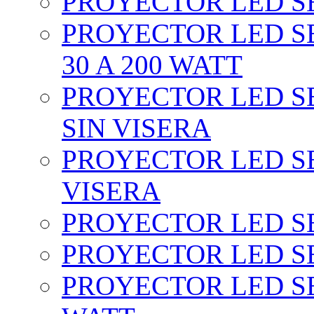
PROYECTOR LED SEC
PROYECTOR LED SE
30 A 200 WATT
PROYECTOR LED SEC
SIN VISERA
PROYECTOR LED SE
VISERA
PROYECTOR LED SE
PROYECTOR LED SE
PROYECTOR LED SE