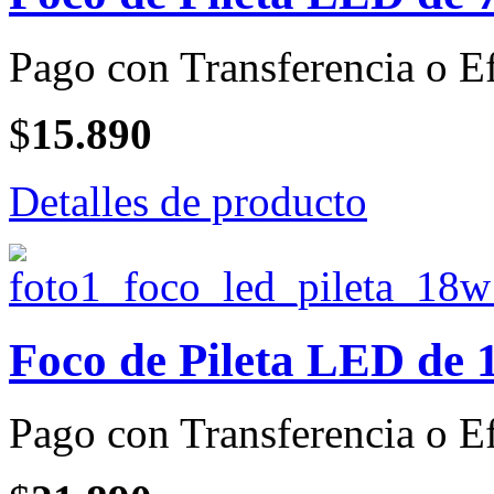
Pago con Transferencia o Ef
$
15.890
Detalles de producto
Foco de Pileta LED de 1
Pago con Transferencia o Ef