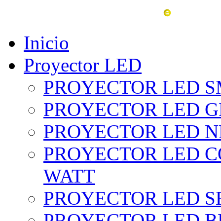
vent
Inicio
Proyector LED
PROYECTOR LED SM
PROYECTOR LED GRI
PROYECTOR LED NE
PROYECTOR LED CO
WATT
PROYECTOR LED SE
PROYECTOR LED BL