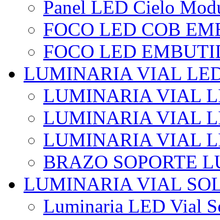
Panel LED Cielo Modu
FOCO LED COB EM
FOCO LED EMBUTI
LUMINARIA VIAL LE
LUMINARIA VIAL L
LUMINARIA VIAL L
LUMINARIA VIAL 
BRAZO SOPORTE L
LUMINARIA VIAL SO
Luminaria LED Vial So