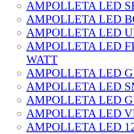
AMPOLLETA LED SE
AMPOLLETA LED BO
AMPOLLETA LED UF
AMPOLLETA LED FI
WATT
AMPOLLETA LED 
AMPOLLETA LED S
AMPOLLETA LED G
AMPOLLETA LED V
AMPOLLETA LED 1