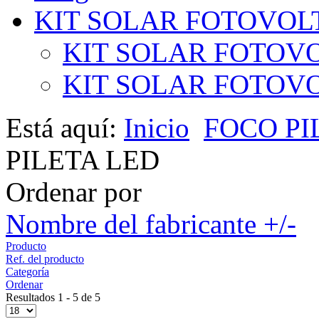
KIT SOLAR FOTOVOL
KIT SOLAR FOTOVO
KIT SOLAR FOTOVOL
Está aquí:
Inicio
FOCO PI
PILETA LED
Ordenar por
Nombre del fabricante +/-
Producto
Ref. del producto
Categoría
Ordenar
Resultados 1 - 5 de 5