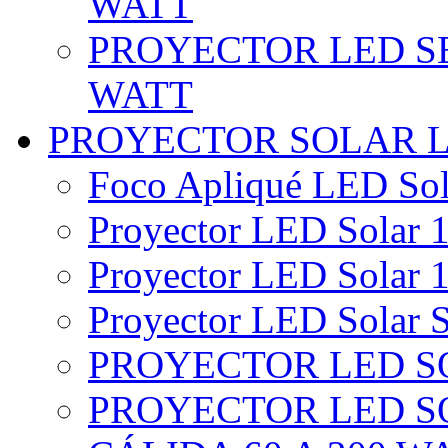
WATT
PROYECTOR LED SE
WATT
PROYECTOR SOLAR 
Foco Apliqué LED Sol
Proyector LED Solar 1
Proyector LED Solar 1
Proyector LED Solar S
PROYECTOR LED SO
PROYECTOR LED S