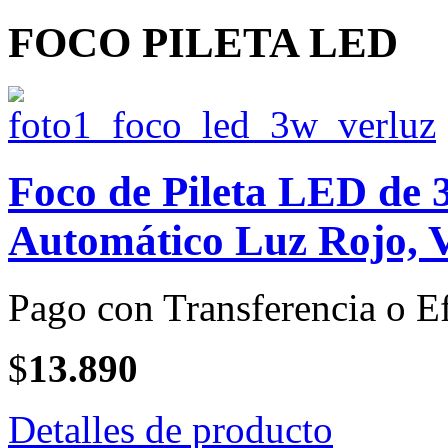
FOCO PILETA LED
Foco de Pileta LED de
Automático Luz Rojo, V
Pago con Transferencia o Ef
$
13.890
Detalles de producto