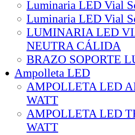
Luminaria LED Vial So
Luminaria LED Vial So
LUMINARIA LED VI
NEUTRA CÁLIDA
BRAZO SOPORTE L
Ampolleta LED
AMPOLLETA LED AL
WATT
AMPOLLETA LED TR
WATT