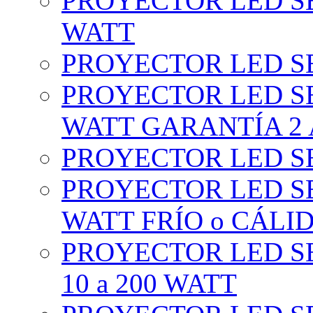
PROYECTOR LED SE
WATT
PROYECTOR LED SE
PROYECTOR LED SE
WATT GARANTÍA 2
PROYECTOR LED SE
PROYECTOR LED SE
WATT FRÍO o CÁLI
PROYECTOR LED S
10 a 200 WATT