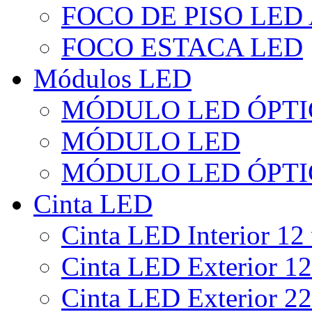
FOCO DE PISO LED
FOCO ESTACA LED
Módulos LED
MÓDULO LED ÓPTI
MÓDULO LED
MÓDULO LED ÓPTI
Cinta LED
Cinta LED Interior 12 
Cinta LED Exterior 12
Cinta LED Exterior 22