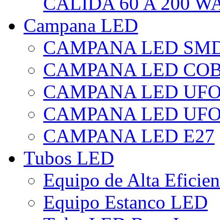
CÁLIDA 60 A 200 W
Campana LED
CAMPANA LED SM
CAMPANA LED CO
CAMPANA LED UF
CAMPANA LED UFO
CAMPANA LED E27
Tubos LED
Equipo de Alta Eficie
Equipo Estanco LED