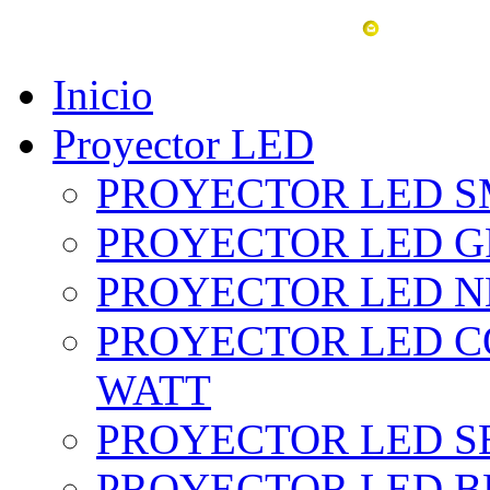
vent
Inicio
Proyector LED
PROYECTOR LED SM
PROYECTOR LED GRI
PROYECTOR LED NE
PROYECTOR LED CO
WATT
PROYECTOR LED SE
PROYECTOR LED BL