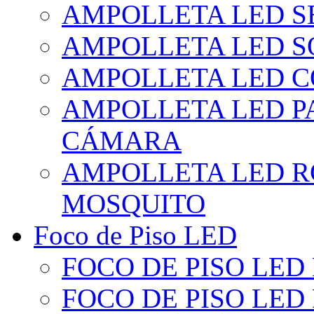
AMPOLLETA LED S
AMPOLLETA LED S
AMPOLLETA LED 
AMPOLLETA LED P
CÁMARA
AMPOLLETA LED R
MOSQUITO
Foco de Piso LED
FOCO DE PISO LED
FOCO DE PISO LED