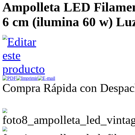
Ampolleta LED Filamen
6 cm (ilumina 60 w) Lu
Compra Rápida con Despac