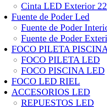
Cinta LED Exterior 22
Fuente de Poder Led
Fuente de Poder Interi
Fuente de Poder Exter
FOCO PILETA PISCIN
FOCO PILETA LED
FOCO PISCINA LED
FOCO LED RIEL
ACCESORIOS LED
REPUESTOS LED