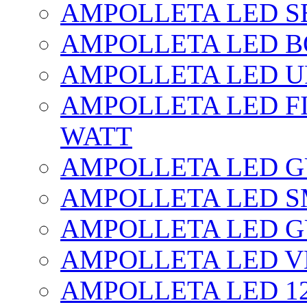
AMPOLLETA LED SE
AMPOLLETA LED BO
AMPOLLETA LED UF
AMPOLLETA LED FI
WATT
AMPOLLETA LED 
AMPOLLETA LED S
AMPOLLETA LED G
AMPOLLETA LED V
AMPOLLETA LED 1