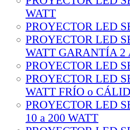
PROYECTOR LED SE
WATT
PROYECTOR LED SE
PROYECTOR LED SE
WATT GARANTÍA 2
PROYECTOR LED SE
PROYECTOR LED SE
WATT FRÍO o CÁLI
PROYECTOR LED S
10 a 200 WATT