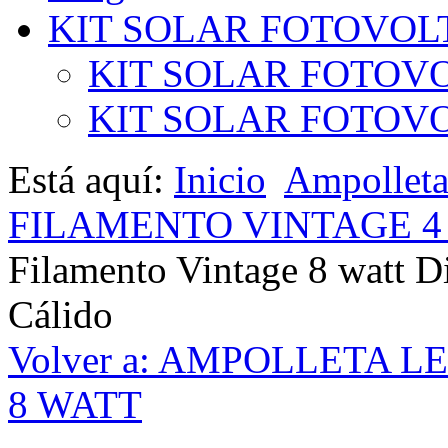
KIT SOLAR FOTOVOL
KIT SOLAR FOTOVO
KIT SOLAR FOTOVOL
Está aquí:
Inicio
Ampollet
FILAMENTO VINTAGE 4 
Filamento Vintage 8 watt D
Cálido
Volver a: AMPOLLETA 
8 WATT