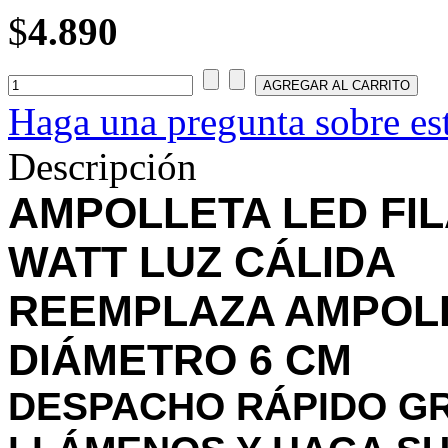
$
4.890
Haga una pregunta sobre es
Descripción
AMPOLLETA LED FIL
WATT LUZ CÁLIDA
REEMPLAZA AMPOLL
DIÁMETRO 6 CM
DESPACHO RÁPIDO GR