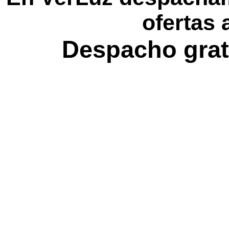
ofertas 
Despacho grat