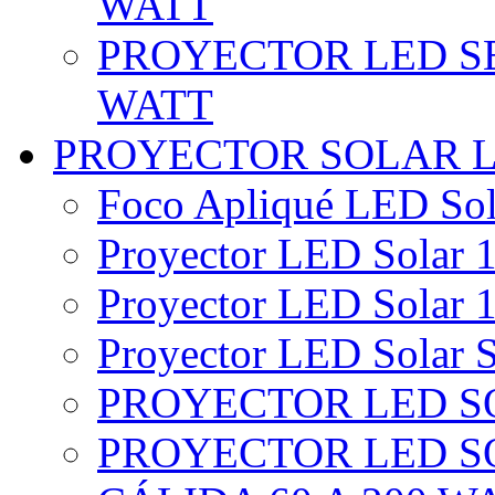
WATT
PROYECTOR LED SE
WATT
PROYECTOR SOLAR 
Foco Apliqué LED Sol
Proyector LED Solar 1
Proyector LED Solar 1
Proyector LED Solar S
PROYECTOR LED SO
PROYECTOR LED S