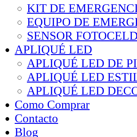
KIT DE EMERGENC
EQUIPO DE EMERG
SENSOR FOTOCELD
APLIQUÉ LED
APLIQUÉ LED DE P
APLIQUÉ LED EST
APLIQUÉ LED DEC
Como Comprar
Contacto
Blog