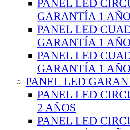
PANEL LED CIR
GARANTÍA 1 AÑ
PANEL LED CUA
GARANTÍA 1 AÑ
PANEL LED CUA
GARANTÍA 1 AÑ
PANEL LED GARANT
PANEL LED CIR
2 AÑOS
PANEL LED CIR