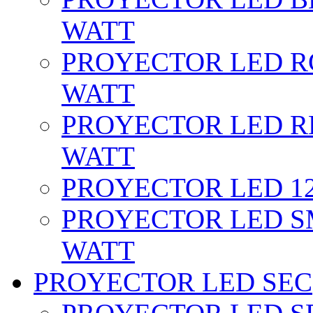
WATT
PROYECTOR LED RG
WATT
PROYECTOR LED RE
WATT
PROYECTOR LED 12 
PROYECTOR LED SM
WATT
PROYECTOR LED SEC