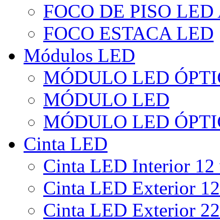
FOCO DE PISO LED
FOCO ESTACA LED
Módulos LED
MÓDULO LED ÓPTI
MÓDULO LED
MÓDULO LED ÓPTI
Cinta LED
Cinta LED Interior 12 
Cinta LED Exterior 12
Cinta LED Exterior 22