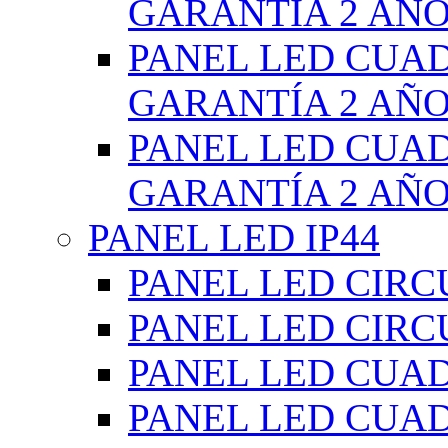
GARANTÍA 2 AÑ
PANEL LED CUA
GARANTÍA 2 AÑ
PANEL LED CUA
GARANTÍA 2 AÑ
PANEL LED IP44
PANEL LED CIRC
PANEL LED CIRC
PANEL LED CUA
PANEL LED CUA