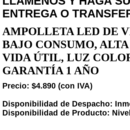
LLÁMENOS Y HAGA SU
ENTREGA O TRANSFER
AMPOLLETA LED DE V
BAJO CONSUMO, ALTA
VIDA ÚTIL, LUZ COLO
GARANTÍA 1 AÑO
Precio: $4.890 (con IVA)
Disponibilidad de Despacho: Inm
Disponibilidad de Producto: Nive