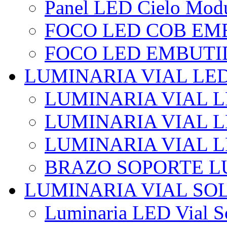
Panel LED Cielo Modu
FOCO LED COB EM
FOCO LED EMBUTI
LUMINARIA VIAL LE
LUMINARIA VIAL L
LUMINARIA VIAL L
LUMINARIA VIAL 
BRAZO SOPORTE L
LUMINARIA VIAL SO
Luminaria LED Vial So