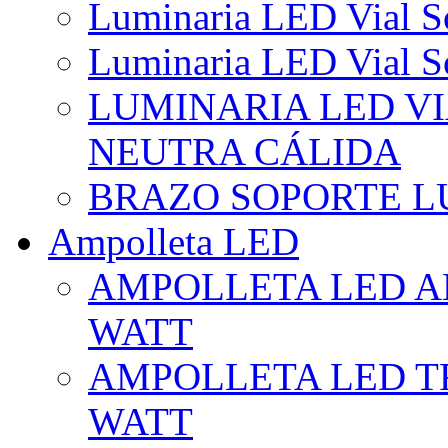
Luminaria LED Vial So
Luminaria LED Vial So
LUMINARIA LED VI
NEUTRA CÁLIDA
BRAZO SOPORTE L
Ampolleta LED
AMPOLLETA LED AL
WATT
AMPOLLETA LED TR
WATT