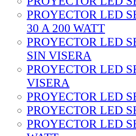
PROYECTOR LED SEC
PROYECTOR LED SE
30 A 200 WATT
PROYECTOR LED SEC
SIN VISERA
PROYECTOR LED SE
VISERA
PROYECTOR LED SE
PROYECTOR LED SE
PROYECTOR LED SE