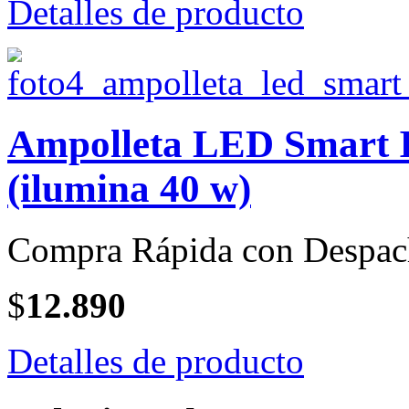
Detalles de producto
Ampolleta LED Smart I
(ilumina 40 w)
Compra Rápida con Despac
$
12.890
Detalles de producto