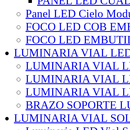
PANEL LED CUA
Panel LED Cielo Modu
FOCO LED COB EM
FOCO LED EMBUTI
LUMINARIA VIAL LE
LUMINARIA VIAL L
LUMINARIA VIAL L
LUMINARIA VIAL 
BRAZO SOPORTE L
LUMINARIA VIAL SO