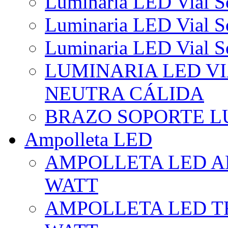
Luminaria LED Vial So
Luminaria LED Vial So
Luminaria LED Vial So
LUMINARIA LED VI
NEUTRA CÁLIDA
BRAZO SOPORTE L
Ampolleta LED
AMPOLLETA LED AL
WATT
AMPOLLETA LED TR