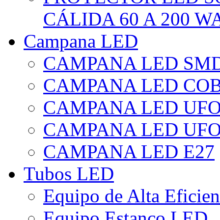
CÁLIDA 60 A 200 W
Campana LED
CAMPANA LED SM
CAMPANA LED CO
CAMPANA LED UF
CAMPANA LED UFO
CAMPANA LED E27
Tubos LED
Equipo de Alta Eficie
Equipo Estanco LED