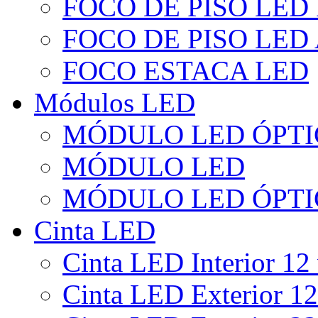
FOCO DE PISO LED
FOCO DE PISO LED
FOCO ESTACA LED
Módulos LED
MÓDULO LED ÓPTI
MÓDULO LED
MÓDULO LED ÓPTI
Cinta LED
Cinta LED Interior 12 
Cinta LED Exterior 12