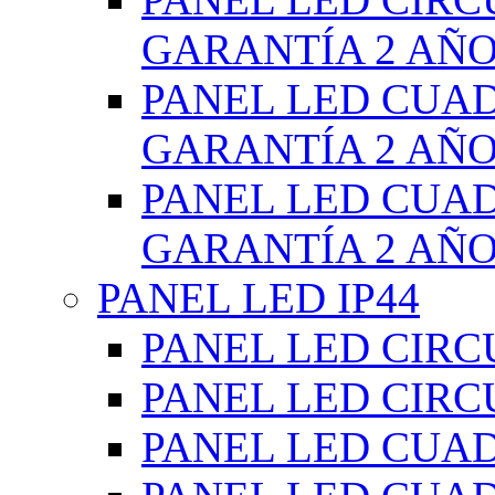
GARANTÍA 2 AÑ
PANEL LED CUA
GARANTÍA 2 AÑ
PANEL LED CUA
GARANTÍA 2 AÑ
PANEL LED IP44
PANEL LED CIRC
PANEL LED CIRC
PANEL LED CUA