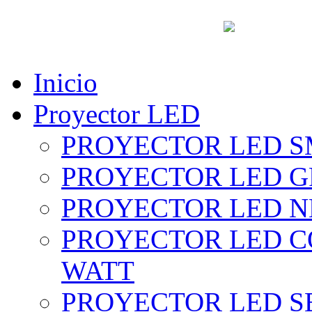
vent
Inicio
Proyector LED
PROYECTOR LED SM
PROYECTOR LED GRI
PROYECTOR LED NE
PROYECTOR LED CO
WATT
PROYECTOR LED SE