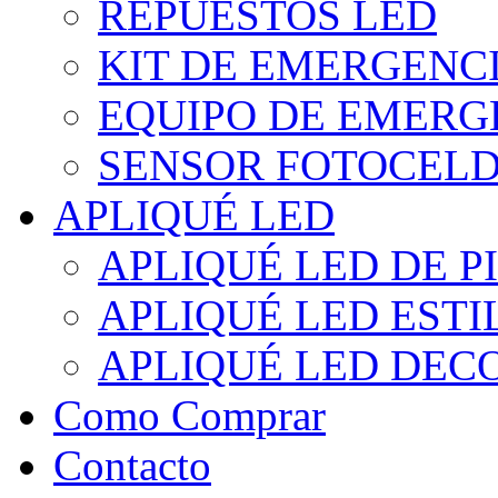
REPUESTOS LED
KIT DE EMERGENC
EQUIPO DE EMERG
SENSOR FOTOCELD
APLIQUÉ LED
APLIQUÉ LED DE P
APLIQUÉ LED EST
APLIQUÉ LED DEC
Como Comprar
Contacto