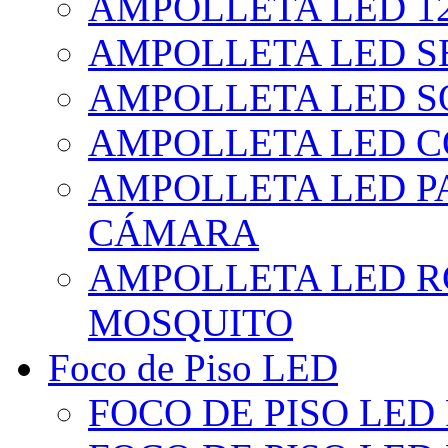
AMPOLLETA LED 1
AMPOLLETA LED S
AMPOLLETA LED S
AMPOLLETA LED 
AMPOLLETA LED P
CÁMARA
AMPOLLETA LED R
MOSQUITO
Foco de Piso LED
FOCO DE PISO LED