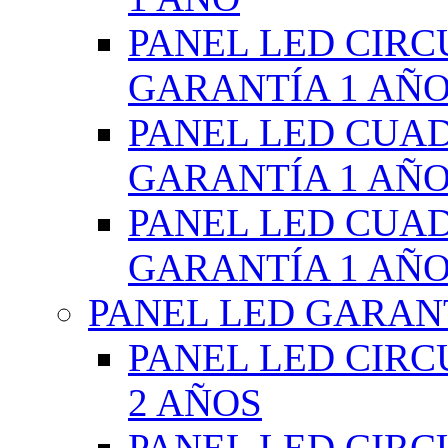
PANEL LED CIR
GARANTÍA 1 AÑ
PANEL LED CUA
GARANTÍA 1 AÑ
PANEL LED CUA
GARANTÍA 1 AÑ
PANEL LED GARANT
PANEL LED CIR
2 AÑOS
PANEL LED CIR