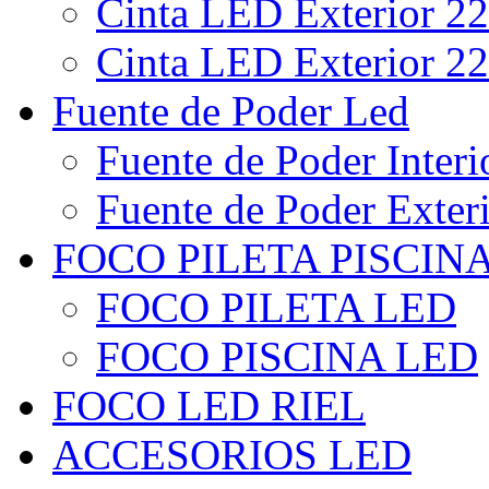
Cinta LED Exterior 22
Cinta LED Exterior 22
Fuente de Poder Led
Fuente de Poder Interi
Fuente de Poder Exter
FOCO PILETA PISCIN
FOCO PILETA LED
FOCO PISCINA LED
FOCO LED RIEL
ACCESORIOS LED