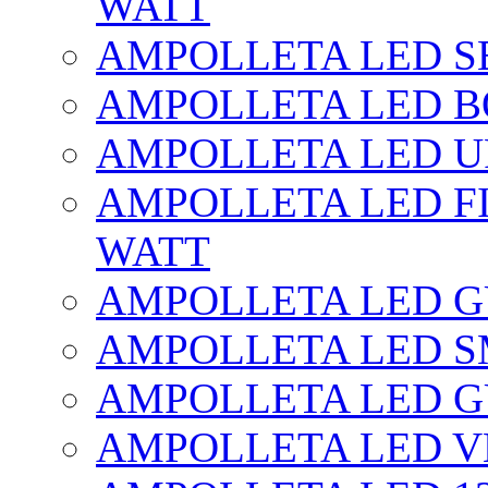
WATT
AMPOLLETA LED SE
AMPOLLETA LED BO
AMPOLLETA LED UF
AMPOLLETA LED FI
WATT
AMPOLLETA LED 
AMPOLLETA LED S
AMPOLLETA LED G
AMPOLLETA LED V