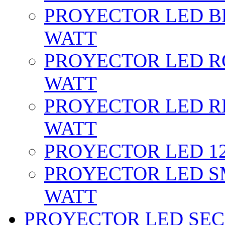
PROYECTOR LED BL
WATT
PROYECTOR LED RG
WATT
PROYECTOR LED RE
WATT
PROYECTOR LED 12 
PROYECTOR LED SM
WATT
PROYECTOR LED SEC