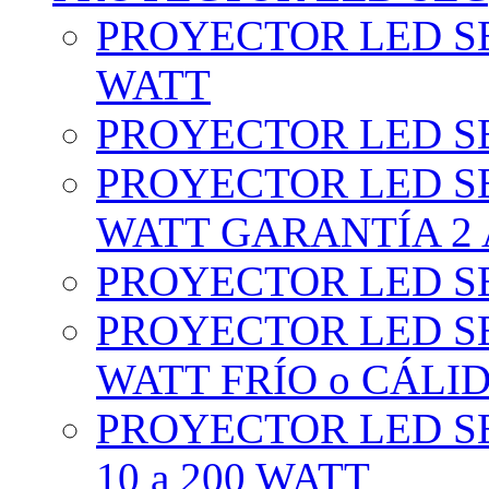
PROYECTOR LED SE
WATT
PROYECTOR LED SE
PROYECTOR LED SE
WATT GARANTÍA 2
PROYECTOR LED SE
PROYECTOR LED SE
WATT FRÍO o CÁLI
PROYECTOR LED S
10 a 200 WATT