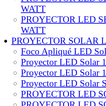
WATT
PROYECTOR LED SE
WATT
PROYECTOR SOLAR 
Foco Apliqué LED Sol
Proyector LED Solar 1
Proyector LED Solar 1
Proyector LED Solar S
PROYECTOR LED SO
PROYECTOR LED S