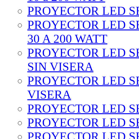
PROYECTOR LED SEC
PROYECTOR LED SE
30 A 200 WATT
PROYECTOR LED SEC
SIN VISERA
PROYECTOR LED SE
VISERA
PROYECTOR LED SE
PROYECTOR LED SE
PROYECTOR LED SE