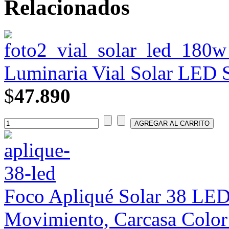
Relacionados
Luminaria Vial Solar LED 
$
47.890
Foco Apliqué Solar 38 LE
Movimiento, Carcasa Color