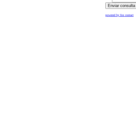
powered by fox contact