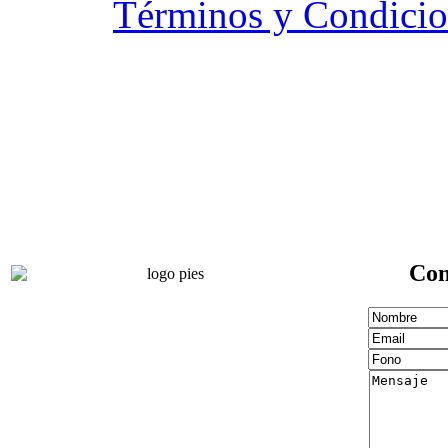
Términos y Condicio
Con